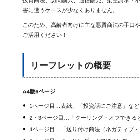
投資商法、訪問購入、通信販売、架空請求・
害に遭うケースが少なくありません。
このため、高齢者向けに主な悪質商法の手口
ご活用ください！
リーフレットの概要
A4版6ページ
1ページ目…表紙、「投資話にご注意」など
2・3ページ目…「クーリング・オフできる
4ページ目…「送り付け商法（ネガティブ