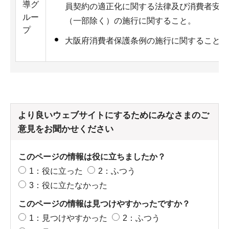
導グ
員契約の適正化に関する法律及び消費者安全
ルー
（一部除く）の施行に関すること。
プ
大阪府消費者保護条例の施行に関すること。
より良いウェブサイトにするためにみなさまのご
意見をお聞かせください
このページの情報は役に立ちましたか？
1：役に立った
2：ふつう
3：役に立たなかった
このページの情報は見つけやすかったですか？
1：見つけやすかった
2：ふつう