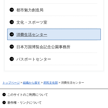
都市魅力創造局
文化・スポーツ室
消費生活センター
日本万国博覧会記念公園事務所
パスポートセンター
トップページ
>
組織から探す
>
府民文化部
> 消費生活センター
このサイトのご利用について
著作権・リンクについて