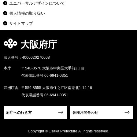
ユニバーサルデザインについて
個人情報の取り扱い
サイトマップ
大阪府庁
法人番号：4000020270008
本庁
〒540-8570 大阪市中央区大手前2丁目
代表電話番号 06-6941-0351
咲洲庁舎
〒559-8555 大阪市住之江区南港北1-14-16
代表電話番号 06-6941-0351
府庁への行き方
各種お問合わせ
Copyright © Osaka Prefecture,All rights reserved.