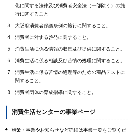
化に関する法律及び消費者安全法（一部除く）の施
行に関すること。
3
大阪府消費者保護条例の施行に関すること。
4
消費者に対する啓発に関すること。
5
消費生活に係る情報の収集及び提供に関すること。
6
消費生活に係る相談及び苦情の処理に関すること。
7
消費生活に係る苦情の処理等のための商品テストに
関すること。
8
消費者団体の育成指導に関すること。
消費生活センターの事業ページ
施策・事業やお知らせなど詳細は事業一覧をご覧くだ