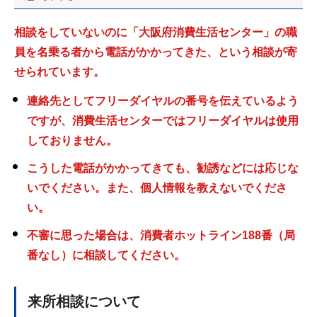
相談をしていないのに「大阪府消費生活センター」の職
員を名乗る者から電話がかかってきた、という相談が寄
せられています。
連絡先としてフリーダイヤルの番号を伝えているよう
ですが、消費生活センターではフリーダイヤルは使用
しておりません。
こうした電話がかかってきても、勧誘などには応じな
いでください。また、個人情報を教えないでくださ
い。
不審に思った場合は、消費者ホットライン188番（局
番なし）に相談してください。
来所相談について