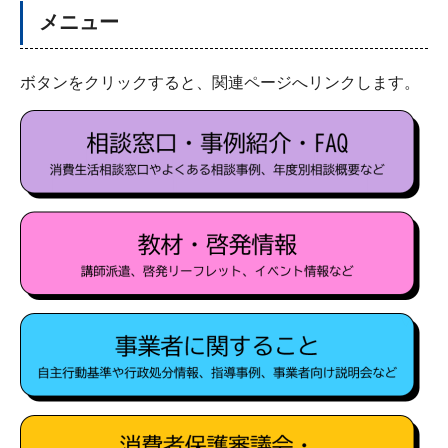
メニュー
ボタンをクリックすると、関連ページへリンクします。