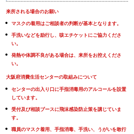
来所される場合のお願い
マスクの着用はご相談者の判断が基本となります。
手洗いなどを励行し、咳エチケットにご協力くださ
い。
発熱や体調不良がある場合は、来所をお控えくださ
い。
大阪府消費生活センターの取組みについて
センターの出入り口に手指消毒用のアルコールを設置
しています。
受付及び相談ブースに飛沫感染防止策を講じていま
す。
職員のマスク着用、手指消毒、手洗い、うがいを敢行