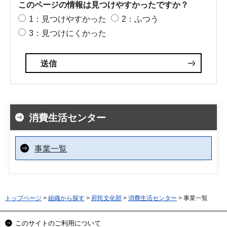
このページの情報は見つけやすかったですか？
1：見つけやすかった
2：ふつう
3：見つけにくかった
消費生活センター
事業一覧
トップページ
>
組織から探す
>
府民文化部
>
消費生活センター
> 事業一覧
このサイトのご利用について