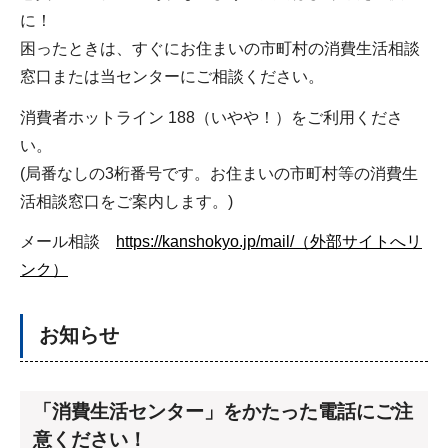
に！
困ったときは、すぐにお住まいの市町村の消費生活相談
窓口または当センターにご相談ください。
消費者ホットライン 188（いやや！）をご利用くださ
い。
(局番なしの3桁番号です。お住まいの市町村等の消費生
活相談窓口をご案内します。)
メール相談
https://kanshokyo.jp/mail/（外部サイトへリ
ンク）
お知らせ
「消費生活センター」をかたった電話にご注
意ください！