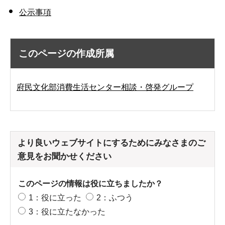
公示事項
このページの作成所属
府民文化部消費生活センター相談・啓発グループ
より良いウェブサイトにするためにみなさまのご
意見をお聞かせください
このページの情報は役に立ちましたか？
1：役に立った
2：ふつう
3：役に立たなかった