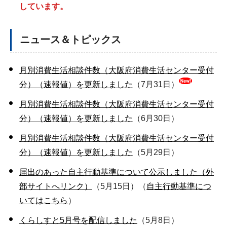
しています。
ニュース＆トピックス
月別消費生活相談件数（大阪府消費生活センター受付
分）（速報値）を更新しました
（7月31日）
月別消費生活相談件数（大阪府消費生活センター受付
分）（速報値）を更新しました
（6月30日）
月別消費生活相談件数（大阪府消費生活センター受付
分）（速報値）を更新しました
（5月29日）
届出のあった自主行動基準について公示しました（外
部サイトへリンク）
（5月15日）（
自主行動基準につ
いてはこちら
）
くらしすと5月号を配信しました
（5月8日）