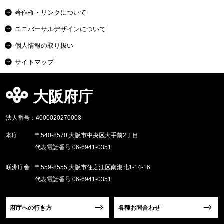
著作権・リンクについて
ユニバーサルデザインについて
個人情報の取り扱い
サイトマップ
大阪府庁
法人番号：4000020270008
本庁
〒540-8570 大阪市中央区大手前2丁目
代表電話番号 06-6941-0351
咲洲庁舎
〒559-8555 大阪市住之江区南港北1-14-16
代表電話番号 06-6941-0351
府庁への行き方
各種お問合わせ