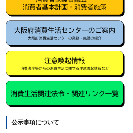
公示事項について