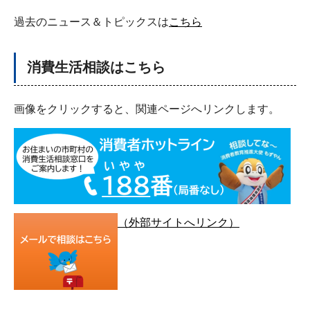
過去のニュース＆トピックスは
こちら
消費生活相談はこちら
画像をクリックすると、関連ページへリンクします。
（外部サイトへリンク）