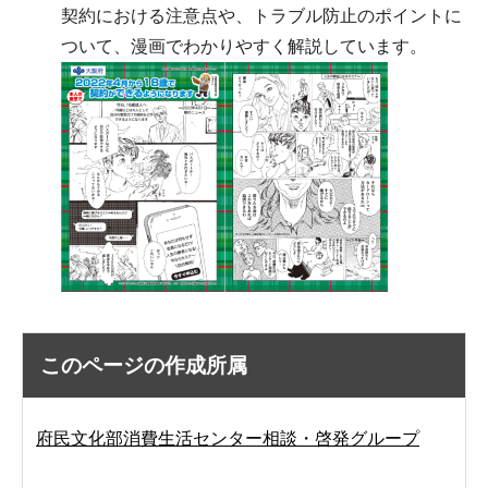
契約における注意点や、トラブル防止のポイントに
ついて、漫画でわかりやすく解説しています。
このページの作成所属
府民文化部消費生活センター相談・啓発グループ