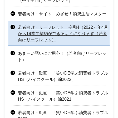
（中学生向けリーフレット）
若者向け・サイト めざせ！消費生活マスター
若者向け・リーフレット 令和4（2022）年4月
から18歳で契約ができるようになります（若者
向けリーフレット）
あまーい誘いにご用心！（若者向けリーフレッ
ト）
若者向け・動画 「笑いDE学ぶ消費者トラブル
HS（ハイスクール）編2022」
若者向け・動画 「笑いDE学ぶ消費者トラブル
HS（ハイスクール）編2021」
若者向け・動画 「笑いDE学ぶ消費者トラブル