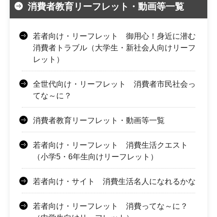
消費者教育リーフレット・動画等一覧
若者向け・リーフレット 御用心！身近に潜む
消費者トラブル（大学生・新社会人向けリーフ
レット）
全世代向け・リーフレット 消費者市民社会っ
てな～に？
消費者教育リーフレット・動画等一覧
若者向け・リーフレット 消費生活クエスト
（小学5・6年生向けリーフレット）
若者向け・サイト 消費生活名人になれるかな
若者向け・リーフレット 消費ってな～に？