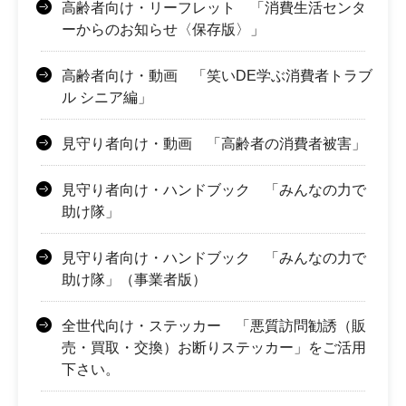
高齢者向け・リーフレット 「消費生活センタ
ーからのお知らせ〈保存版〉」
高齢者向け・動画 「笑いDE学ぶ消費者トラブ
ル シニア編」
見守り者向け・動画 「高齢者の消費者被害」
見守り者向け・ハンドブック 「みんなの力で
助け隊」
見守り者向け・ハンドブック 「みんなの力で
助け隊」（事業者版）
全世代向け・ステッカー 「悪質訪問勧誘（販
売・買取・交換）お断りステッカー」をご活用
下さい。