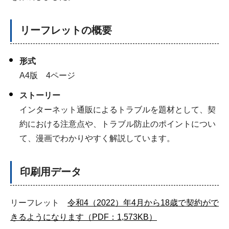
リーフレットの概要
形式
A4版 4ページ
ストーリー
インターネット通販によるトラブルを題材として、契
約における注意点や、トラブル防止のポイントについ
て、漫画でわかりやすく解説しています。
印刷用データ
リーフレット
令和4（2022）年4月から18歳で契約がで
きるようになります（PDF：1,573KB）