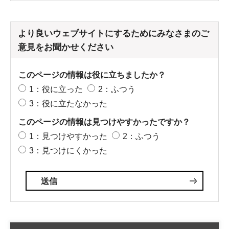
より良いウェブサイトにするためにみなさまのご
意見をお聞かせください
このページの情報は役に立ちましたか？
1：役に立った
2：ふつう
3：役に立たなかった
このページの情報は見つけやすかったですか？
1：見つけやすかった
2：ふつう
3：見つけにくかった