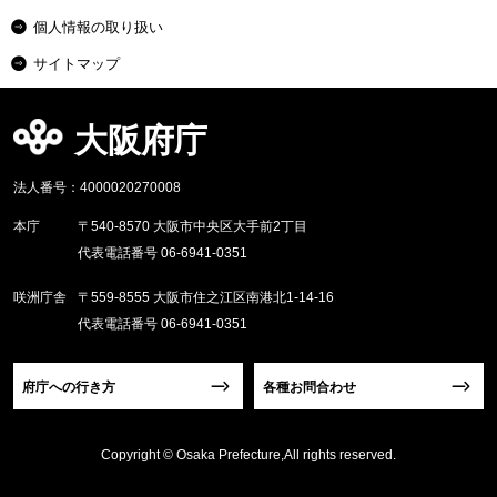
個人情報の取り扱い
サイトマップ
大阪府庁
法人番号：4000020270008
本庁
〒540-8570 大阪市中央区大手前2丁目
代表電話番号 06-6941-0351
咲洲庁舎
〒559-8555 大阪市住之江区南港北1-14-16
代表電話番号 06-6941-0351
府庁への行き方
各種お問合わせ
Copyright © Osaka Prefecture,All rights reserved.