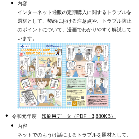
内容
インターネット通販の定期購入に関するトラブルを
題材として、契約における注意点や、トラブル防止
のポイントについて、漫画でわかりやすく解説して
います。
令和元年度
印刷用データ（PDF：3,880KB）
内容
ネットでのもうけ話によるトラブルを題材として、