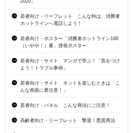
2020」
若者向け・リーフレット こんな時は、消費者
ホットラインへ電話しよう！
若者向け・ポスター「消費者ホットライン188
（いやや！）番」啓発ポスター
若者向け・サイト マンガで学ぶ！「気をつけ
よう！トラブル事例」
若者向け・サイト ネットを楽しむときは「こ
んな画面に要注意！」
若者向け・パネル こんな商法にご注意！
高齢者向け・リーフレット 撃退！悪質商法