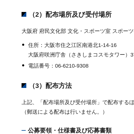
（2）配布場所及び受付場所
大阪府 府民文化部 文化・スポーツ室 スポー
住所：大阪市住之江区南港北1-14-16
大阪府咲洲庁舎（さきしまコスモタワー）3
電話番号：06-6210-9308
（3）配布方法
上記、「配布場所及び受付場所」で配布する
（郵送による配布は行いません。）
公募要領・仕様書及び応募書類