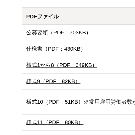
PDFファイル
公募要領（PDF：703KB）
仕様書（PDF：430KB）
様式1から8（PDF：349KB）
様式9（PDF：82KB）
様式10（PDF：51KB）
※常用雇用労働者数
様式11（PDF：80KB）