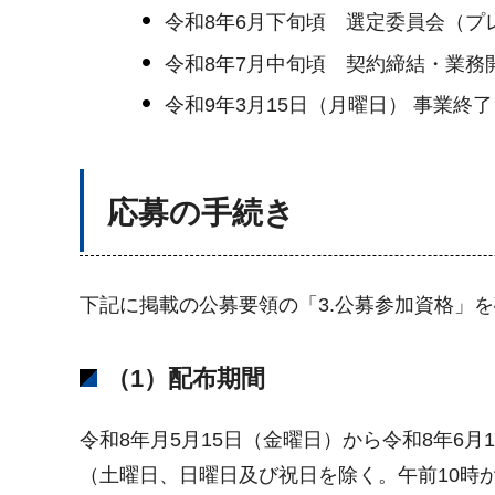
令和8年6月下旬頃 選定委員会（プ
令和8年7月中旬頃 契約締結・業務
令和9年3月15日（月曜日） 事業終了
応募の手続き
下記に掲載の公募要領の「3.公募参加資格」
（1）配布期間
令和8年月5月15日（金曜日）から令和8年6月
（土曜日、日曜日及び祝日を除く。午前10時