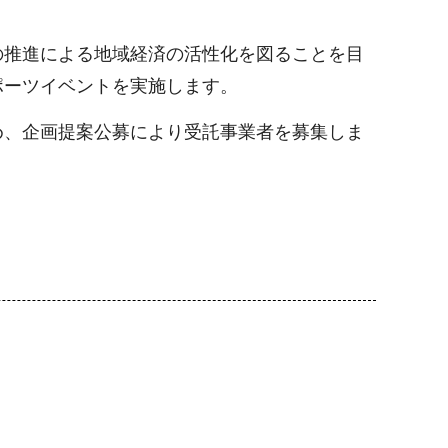
。
推進による地域経済の活性化を図ることを目
ポーツイベントを実施します。
、企画提案公募により受託事業者を募集しま