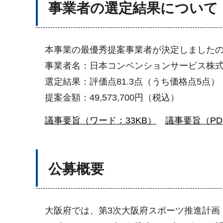
事業者の選定結果について
本事業の最優秀提案事業者が決定しましたの
事業者名：日本コンベンションサービス株
選定結果：評価点81.3点（うち価格点5点）
提案金額：49,573,700円（税込）
議事要旨（ワード：33KB）
議事要旨（PDF
公募概要
大阪府では、第3次大阪府スポーツ推進計画