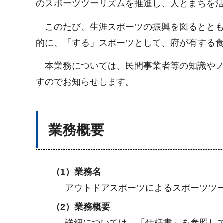
のスポーツツーリズムを推進し、人とまちを
このたび、生涯スポーツの振興を図るととも
的に、「する」スポーツとして、府が有する
本業務については、民間事業者等の知識やノ
すのでお知らせします。
業務概要
（1）業務名
アウトドアスポーツによるスポーツツ
（2）業務概要
詳細については、「仕様書」を参照し