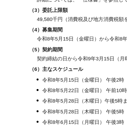
（3）委託上限額
49,580千円（消費税及び地方消費税額
（4）募集期間
令和8年5月15日（金曜日）から令和8
（5）契約期間
契約締結の日から令和9年3月15日（月
（6）主なスケジュール
令和8年5月15日（金曜日） 午後2
令和8年5月22日（金曜日） 午前1
令和8年5月28日（木曜日）午後5時
令和8年5月28日（木曜日） 午後5
令和8年6月15日（月曜日） 午後3