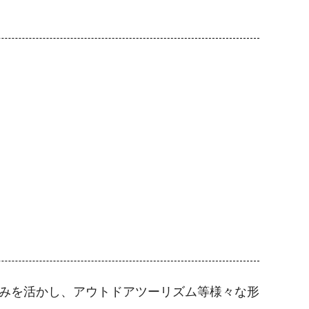
みを活かし、アウトドアツーリズム等様々な形