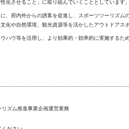
活性化させること」に取り組んでいくこととしています
に、府内外からの誘客を促進し、スポーツツーリズムの
食文化や自然環境、観光資源等を活かしたアウトドアス
ウハウ等を活用し、より効果的・効率的に実施するため
ーリズム推進事業企画運営業務
てください。