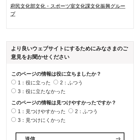
府民文化部文化・スポーツ室文化課文化振興グルー
プ
より良いウェブサイトにするためにみなさまのご
意見をお聞かせください
このページの情報は役に立ちましたか？
1：役に立った
2：ふつう
3：役に立たなかった
このページの情報は見つけやすかったですか？
1：見つけやすかった
2：ふつう
3：見つけにくかった