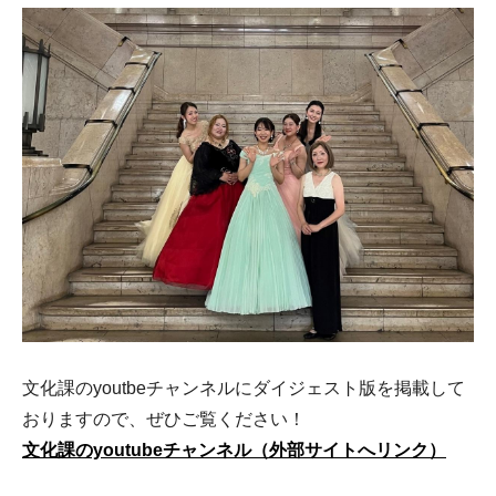
文化課のyoutbeチャンネルにダイジェスト版を掲載して
おりますので、ぜひご覧ください！
文化課のyoutubeチャンネル（外部サイトへリンク）