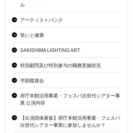
ル
アーティストバンク
笑いと健康
SAKISHIMA LIGHTING ART
特別顧問及び特別参与の職務実施状況
半額鑑賞会
府庁本館活用事業・フェスパ次世代シアター事
業 公演内容
【出演団体募集】府庁本館活用事業・フェスパ
次世代シアター事業に参加しませんか？