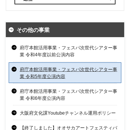
その他の事業
府庁本館活用事業・フェスパ次世代シアター事
業 令和4年度以前公演内容
府庁本館活用事業・フェスパ次世代シアター事
業 令和5年度公演内容
府庁本館活用事業・フェスパ次世代シアター事
業 令和6年度公演内容
大阪府文化課Youtubeチャンネル運用ポリシー
【終了しました】オオサカアートフェスティバ