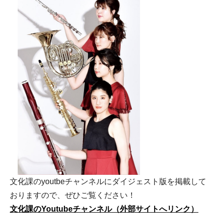
文化課のyoutbeチャンネルにダイジェスト版を掲載して
おりますので、ぜひご覧ください！
文化課のYoutubeチャンネル（外部サイトへリンク）