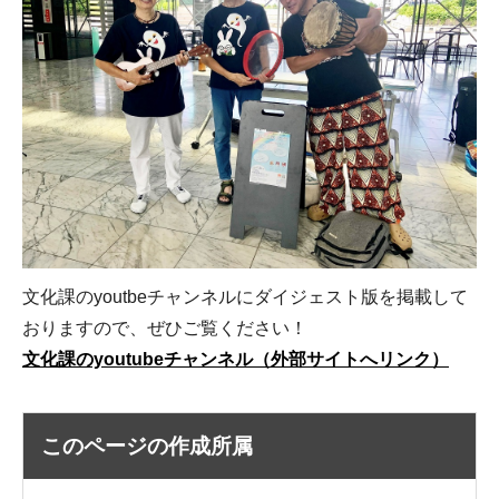
文化課のyoutbeチャンネルにダイジェスト版を掲載して
おりますので、ぜひご覧ください！
文化課のyoutubeチャンネル（外部サイトへリンク）
このページの作成所属