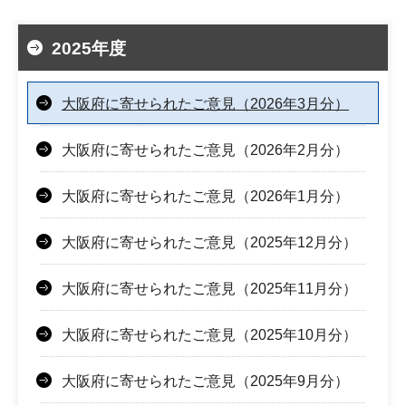
2025年度
大阪府に寄せられたご意見（2026年3月分）
大阪府に寄せられたご意見（2026年2月分）
大阪府に寄せられたご意見（2026年1月分）
大阪府に寄せられたご意見（2025年12月分）
大阪府に寄せられたご意見（2025年11月分）
大阪府に寄せられたご意見（2025年10月分）
大阪府に寄せられたご意見（2025年9月分）