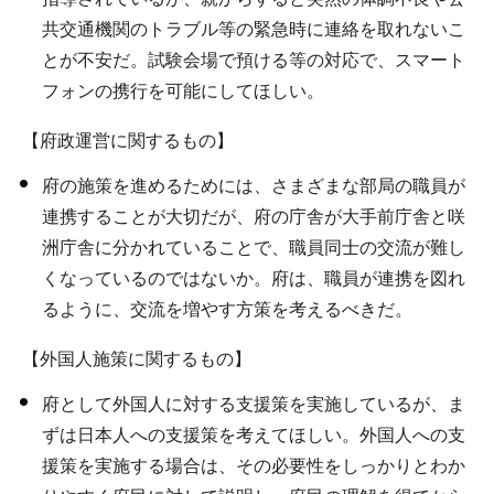
共交通機関のトラブル等の緊急時に連絡を取れないこ
とが不安だ。試験会場で預ける等の対応で、スマート
フォンの携行を可能にしてほしい。
【府政運営に関するもの】
府の施策を進めるためには、さまざまな部局の職員が
連携することが大切だが、府の庁舎が大手前庁舎と咲
洲庁舎に分かれていることで、職員同士の交流が難し
くなっているのではないか。府は、職員が連携を図れ
るように、交流を増やす方策を考えるべきだ。
【外国人施策に関するもの】
府として外国人に対する支援策を実施しているが、ま
ずは日本人への支援策を考えてほしい。外国人への支
援策を実施する場合は、その必要性をしっかりとわか