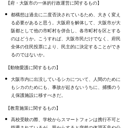
【府・大阪市の一体的行政運営に関するもの】
都構想は過去に二度否決されているため、大きく変え
る必要があると思う。大阪府を解体して、大阪市が大
阪都として他の市町村を併合し、各市町村を区とする
のはどうか。こうすれば、大阪市民だけでなく、府民
全体の住民投票により、民主的に決定することができ
るのではないか。
【動物愛護に関するもの】
大阪市内に出没しているシカについて、人間のために
もシカのためにも、事故が起きないうちに、捕獲のう
え保護施設に移すべきだ。
【教育施策に関するもの】
高校受験の際、学校からスマートフォンは携行不可と
指導されているが、親からすると突然の体調不良や公