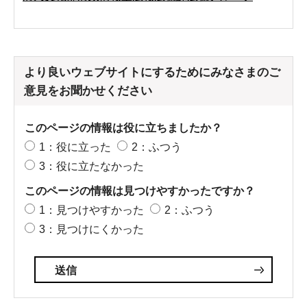
より良いウェブサイトにするためにみなさまのご
意見をお聞かせください
このページの情報は役に立ちましたか？
1：役に立った
2：ふつう
3：役に立たなかった
このページの情報は見つけやすかったですか？
1：見つけやすかった
2：ふつう
3：見つけにくかった