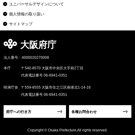
ユニバーサルデザインについて
個人情報の取り扱い
サイトマップ
大阪府庁
法人番号：4000020270008
本庁
〒540-8570 大阪市中央区大手前2丁目
代表電話番号 06-6941-0351
咲洲庁舎
〒559-8555 大阪市住之江区南港北1-14-16
代表電話番号 06-6941-0351
府庁への行き方
各種お問合わせ
Copyright © Osaka Prefecture,All rights reserved.