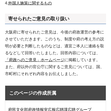
4.
外国人施策に関するもの
寄せられたご意見の取り扱い
大阪府に寄せられたご意見は、今後の府政運営の参考に
させていただきます。このうち、制度や府の考え方の説
明が必要と判断したものなどは、適宜ご本人に連絡を取
るなどして回答いたしました。回答内容については、
「府政へのご意見」ホームページ
に掲載しています。
また、府以外の官公庁に関するご意見については、国、
市町村にそれぞれ内容をお伝えしました。
このページの作成所属
府民文化部府政情報室広報広聴課広聴グループ