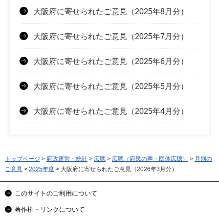
大阪府に寄せられたご意見（2025年8月分）
大阪府に寄せられたご意見（2025年7月分）
大阪府に寄せられたご意見（2025年6月分）
大阪府に寄せられたご意見（2025年5月分）
大阪府に寄せられたご意見（2025年4月分）
トップページ
>
府政運営・統計
>
広聴
>
広聴（府民の声・団体広聴）
>
月別の
ご意見
>
2025年度
> 大阪府に寄せられたご意見（2026年3月分）
このサイトのご利用について
著作権・リンクについて