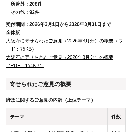
所管外：208件
その他：92件
受付期間：2026年3
月1日から2026年3
月31
日まで
全体版
大阪府に寄せられたご意見（2026年3月分）の概要（ワ
ード：75KB）
大阪府に寄せられたご意見（2026年3月分）の概要
（PDF：154KB）
寄せられたご意見の概要
府政に関するご意見の内訳（上位テーマ）
テーマ
件数