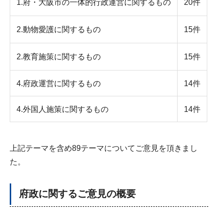
1.府・大阪市の一体的行政運営に関するもの
20件
2.動物愛護に関するもの
15件
2.教育施策に関するもの
15件
4.府政運営に関するもの
14件
4.外国人施策に関するもの
14件
上記テーマを含め89テーマについてご意見を頂きまし
た。
府政に関するご意見の概要