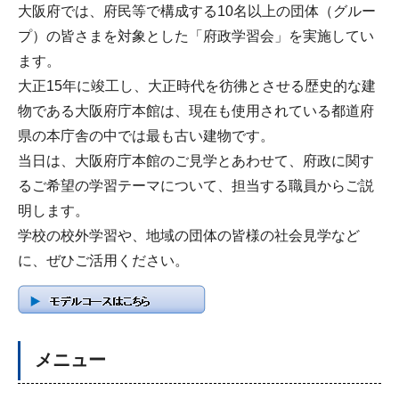
大阪府では、府民等で構成する10名以上の団体（グルー
プ）の皆さまを対象とした「府政学習会」を実施してい
ます。
大正15年に竣工し、大正時代を彷彿とさせる歴史的な建
物である大阪府庁本館は、現在も使用されている都道府
県の本庁舎の中では最も古い建物です。
当日は、大阪府庁本館のご見学とあわせて、府政に関す
るご希望の学習テーマについて、担当する職員からご説
明します。
学校の校外学習や、地域の団体の皆様の社会見学など
に、ぜひご活用ください。
メニュー