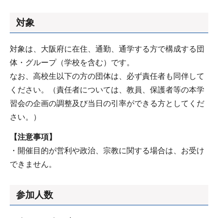
対象
対象は、大阪府に在住、通勤、通学する方で構成する団
体・グループ（学校を含む）です。
なお、高校生以下の方の団体は、必ず責任者も同伴して
ください。（責任者については、教員、保護者等の本学
習会の企画の調整及び当日の引率ができる方としてくだ
さい。）
【注意事項】
・開催目的が営利や政治、宗教に関する場合は、お受け
できません。
参加人数