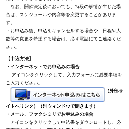
なお、開催決定後においても、特段の事情が生じた場
合は、スケジュールや内容等を変更することがありま
す。
・お申込み後、申込をキャンセルする場合や、日程や人
数等の変更を希望する場合は、必ず電話にてご連絡くだ
さい。
【申込方法】
・インターネットでお申込みの場合
アイコンをクリックして、入力フォームに必要事項を
ご入力ください。
（外部サ
イトへリンク）（別ウィンドウで開きます）
・メール、ファクシミリでお申込みの場合
アイコンをクリックして申込書をダウンロードし、必