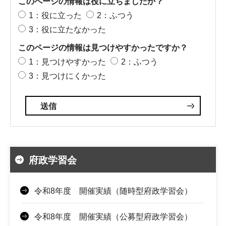
このページの情報は役に立ちましたか？
1：役に立った
2：ふつう
3：役に立たなかった
このページの情報は見つけやすかったですか？
1：見つけやすかった
2：ふつう
3：見つけにくかった
府政学習会
令和8年度 開催実績（随時型府政学習会）
令和8年度 開催実績（公募型府政学習会）