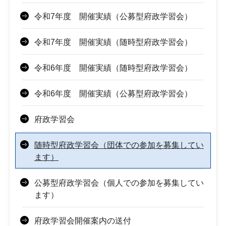
令和7年度 開催実績（公募型府政学習会）
令和7年度 開催実績（随時型府政学習会）
令和6年度 開催実績（随時型府政学習会）
令和6年度 開催実績（公募型府政学習会）
府政学習会
随時型府政学習会（団体での参加を募集してい
ます）
公募型府政学習会（個人での参加を募集してい
ます）
府政学習会開催案内の送付