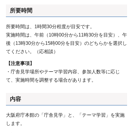
所要時間
所要時間は、1時間30分程度が目安です。
実施時間は、午前（10時00分から11時30分を目安）、午
後（13時30分から15時00分を目安）のどちらかを選択し
てください。（応相談）
【注意事項】
・庁舎見学場所やテーマ学習内容、参加人数等に応じ
て、実施時間を調整する場合があります。
内容
大阪府庁本館の「庁舎見学」と、「テーマ学習」を実施
します。