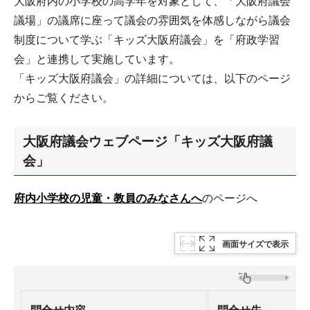
大阪府内の小学校の高学年を対象として、「大阪府議会
議場」の議席に座って議会の雰囲気を体感しながら議会
制度について学ぶ「キッズ大阪府議会」を「府政学習
会」と連携して実施しています。
「キッズ大阪府議会」の詳細については、以下のページ
からご覧ください。
大阪府議会ウェブページ「キッズ大阪府議
会」
府内小学校の児童・教員のみなさんへ
のページへ
画面サイズで表示