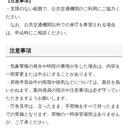
【注意事項】
・支障のない範囲で、公共交通機関のご利用にご協力く
ださい。
なお、公共交通機関以外での来庁を希望される場合
は、申込時にご相談ください。
注意事項
・気象警報の発令や特段の事情が生じた場合は、内容を
一部変更または中止にすることがあります。
・府政学習会中の怪我や病気などについては、責任を負
いかねます。案内係員の指示や注意事項は必ず守ってい
ただきますようお願いします。
・庁舎見学は、立ったまま、手荷物をすべて持ったまま
での実施となります。荷物の一時保管場所はありません
が、ご了承ください。