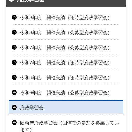
令和8年度 開催実績（随時型府政学習会）
令和8年度 開催実績（公募型府政学習会）
令和7年度 開催実績（公募型府政学習会）
令和7年度 開催実績（随時型府政学習会）
令和6年度 開催実績（随時型府政学習会）
令和6年度 開催実績（公募型府政学習会）
府政学習会
随時型府政学習会（団体での参加を募集してい
ます）