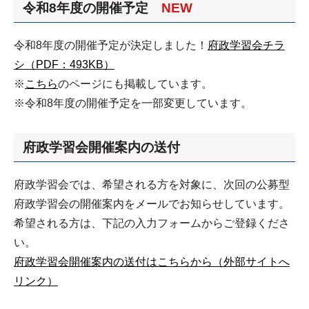
令和8年度の開催予定
NEW
令和8年度の開催予定が決定しました！
府政学習会チラ
シ（PDF：493KB）
※
こちら
のページにも掲載しています。
※令和8年度の開催予定を一部変更しています。
府政学習会開催案内の送付
府政学習会では、希望される方を対象に、次回の公募型
府政学習会の開催案内をメールでお知らせしています。
希望される方は、下記の入力フォームからご登録くださ
い。
府政学習会開催案内の送付はこちらから（外部サイトへ
リンク）