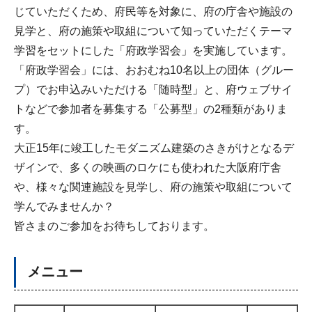
じていただくため、府民等を対象に、府の庁舎や施設の
見学と、府の施策や取組について知っていただくテーマ
学習をセットにした「府政学習会」を実施しています。
「府政学習会」には、おおむね10名以上の団体（グルー
プ）でお申込みいただける「随時型」と、府ウェブサイ
トなどで参加者を募集する「公募型」の2種類がありま
す。
大正15年に竣工したモダニズム建築のさきがけとなるデ
ザインで、多くの映画のロケにも使われた大阪府庁舎
や、様々な関連施設を見学し、府の施策や取組について
学んでみませんか？
皆さまのご参加をお待ちしております。
メニュー