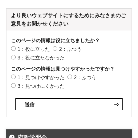
より良いウェブサイトにするためにみなさまのご
意見をお聞かせください
このページの情報は役に立ちましたか？
1：役に立った
2：ふつう
3：役に立たなかった
このページの情報は見つけやすかったですか？
1：見つけやすかった
2：ふつう
3：見つけにくかった
府政学習会