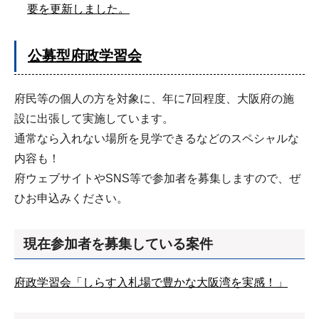
要を更新しました。
公募型府政学習会
府民等の個人の方を対象に、年に7回程度、大阪府の施
設に出張して実施しています。
通常なら入れない場所を見学できるなどのスペシャルな
内容も！
府ウェブサイトやSNS等で参加者を募集しますので、ぜ
ひお申込みください。
現在参加者を募集している案件
府政学習会「しらす入札場で豊かな大阪湾を実感！」