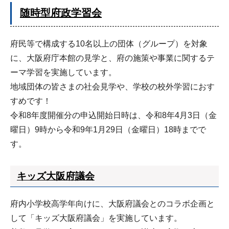
随時型府政学習会
府民等で構成する10名以上の団体（グループ）を対象
に、大阪府庁本館の見学と、府の施策や事業に関するテ
ーマ学習を実施しています。
地域団体の皆さまの社会見学や、学校の校外学習におす
すめです！
令和8年度開催分の申込開始日時は、令和8年4月3日（金
曜日）9時から令和9年1月29日（金曜日）18時までで
す。
キッズ大阪府議会
府内小学校高学年向けに、大阪府議会とのコラボ企画と
して「キッズ大阪府議会」を実施しています。