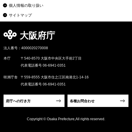
個人情報の取り扱い
サイトマップ
大阪府庁
法人番号：4000020270008
本庁
〒540-8570 大阪市中央区大手前2丁目
代表電話番号 06-6941-0351
咲洲庁舎
〒559-8555 大阪市住之江区南港北1-14-16
代表電話番号 06-6941-0351
府庁への行き方
各種お問合わせ
Copyright © Osaka Prefecture,All rights reserved.