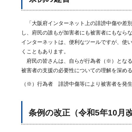
「大阪府インターネット上の誹謗中傷や差別
し、府民の誰もが加害者にも被害者にもならな
インターネットは、便利なツールですが、使
くこともあります。
府民の皆さんは、自らが行為者（※）となる
被害者の支援の必要性についての理解を深め
（※）行為者 誹謗中傷等により被害者を発生
条例の改正（令和5年10月