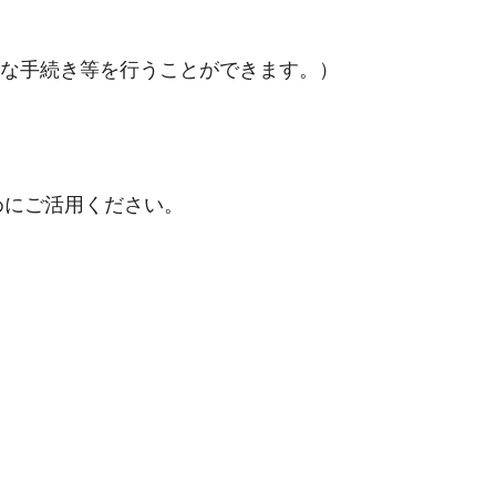
必要な手続き等を行うことができます。）
めにご活用ください。