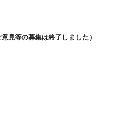
ご意見等の募集は終了しました）