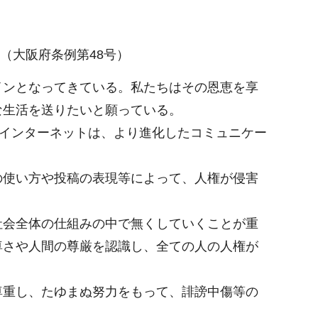
（大阪府条例第48号）
ンとなってきている。私たちはその恩恵を享
な生活を送りたいと願っている。
し、インターネットは、より進化したコミュニケー
使い方や投稿の表現等によって、人権が侵害
会全体の仕組みの中で無くしていくことが重
尊さや人間の尊厳を認識し、全ての人の人権が
重し、たゆまぬ努力をもって、誹謗中傷等の