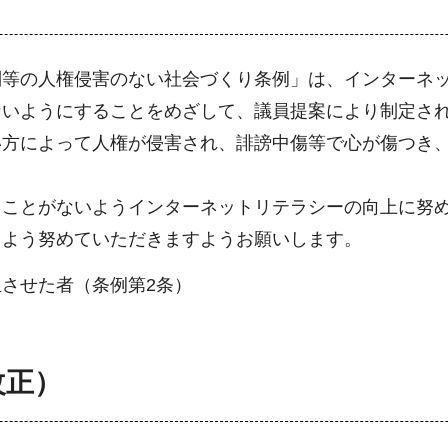
等の人権侵害のない社会づくり条例」は、インターネッ
いようにすることをめざして、議員提案により制定され
い方によって人権が侵害され、誹謗中傷等で心が傷つき
ことがないようインターネットリテラシーの向上に努め
るよう努めていただきますようお願いします。
させた者（条例第2条）
改正）