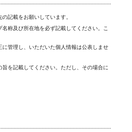
先の記載をお願いしています。
プ名称及び所在地を必ず記載してください。こ
正に管理し、いただいた個人情報は公表しませ
の旨を記載してください。ただし、その場合に