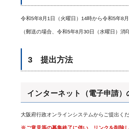
令和5年8月1日（火曜日）14時から令和5年8月
（郵送の場合、令和5年8月30日（水曜日）消
3 提出方法
インターネット（電子申請）
大阪府行政オンラインシステムからご提出く
※ご意見等の募集終了に伴い、リンクを削除