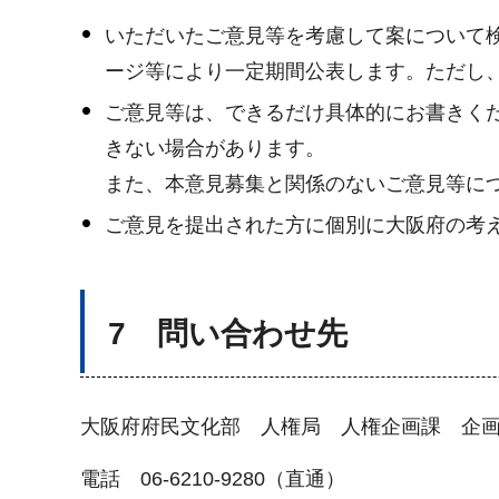
いただいたご意見等を考慮して案について
ージ等により一定期間公表します。ただし
ご意見等は、できるだけ具体的にお書きく
きない場合があります。
また、本意見募集と関係のないご意見等に
ご意見を提出された方に個別に大阪府の考
7 問い合わせ先
大阪府府民文化部 人権局 人権企画課 企
電話 06-6210-9280（直通）