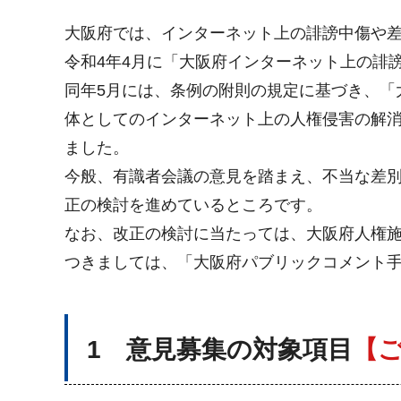
大阪府では、インターネット上の誹謗中傷や
令和4年4月に「大阪府インターネット上の誹
同年5月には、条例の附則の規定に基づき、「
体としてのインターネット上の人権侵害の解消
ました。
今般、有識者会議の意見を踏まえ、不当な差
正の検討を進めているところです。
なお、改正の検討に当たっては、大阪府人権
つきましては、「大阪府パブリックコメント
1 意見募集の対象項目
【