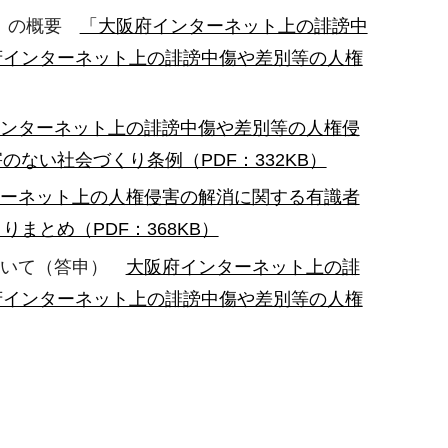
案）の概要
「大阪府インターネット上の誹謗中
府インターネット上の誹謗中傷や差別等の人権
ンターネット上の誹謗中傷や差別等の人権侵
ない社会づくり条例（PDF：332KB）
ーネット上の人権侵害の解消に関する有識者
まとめ（PDF：368KB）
ついて（答申）
大阪府インターネット上の誹
府インターネット上の誹謗中傷や差別等の人権