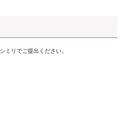
シミリでご提出ください。