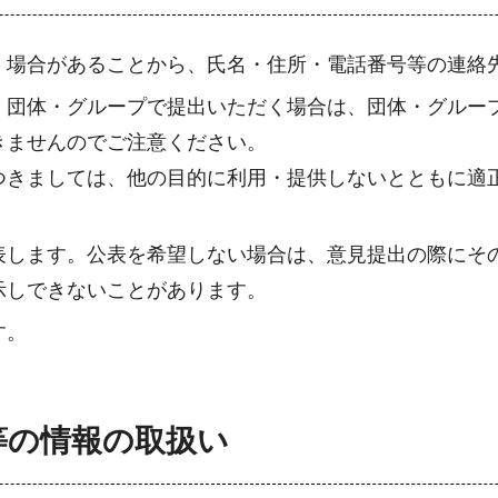
く場合があることから、氏名・住所・電話番号等の連絡
、団体・グループで提出いただく場合は、団体・グルー
きませんのでご注意ください。
つきましては、他の目的に利用・提供しないとともに適
表します。公表を希望しない場合は、意見提出の際にそ
示しできないことがあります。
す。
等の情報の取扱い