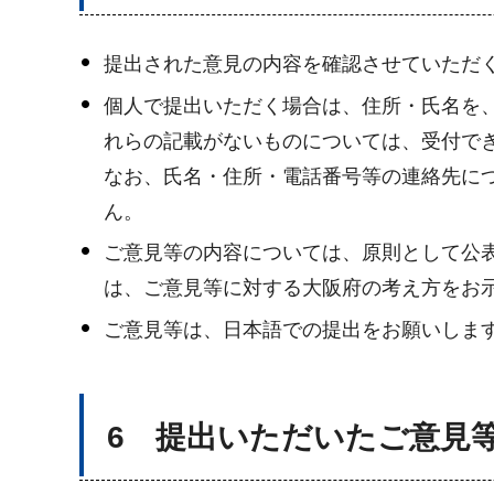
提出された意見の内容を確認させていただ
個人で提出いただく場合は、住所・氏名を
れらの記載がないものについては、受付で
なお、氏名・住所・電話番号等の連絡先に
ん。
ご意見等の内容については、原則として公
は、ご意見等に対する大阪府の考え方をお
ご意見等は、日本語での提出をお願いしま
6 提出いただいたご意見