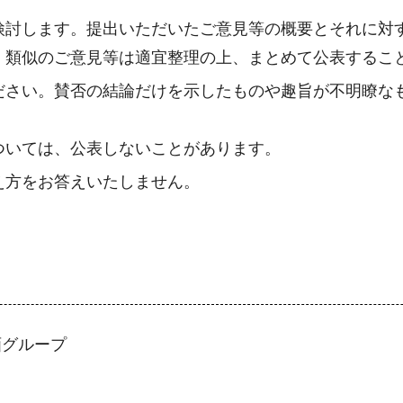
検討します。提出いただいたご意見等の概要とそれに対
、類似のご意見等は適宜整理の上、まとめて公表するこ
ださい。賛否の結論だけを示したものや趣旨が不明瞭な
ついては、公表しないことがあります。
え方をお答えいたしません。
画グループ