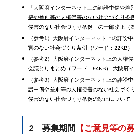
「大阪府インターネット上の誹謗中傷や差
傷や差別等の人権侵害のない社会づくり条例
侵害のない社会づくり条例」の一部改正（案）
（参考1）大阪府インターネット上の誹謗
害のない社会づくり条例（ワード：22KB）
（参考2）大阪府インターネット上の人権
会議とりまとめ（ワード：94KB）
大阪府イ
（参考3）大阪府インターネット上の誹謗
謗中傷や差別等の人権侵害のない社会づくり
侵害のない社会づくり条例の改正について（答
2 募集期間
【ご意見等の