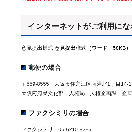
インターネットがご利用にな
意見提出様式
意見提出様式（ワード：58KB）
郵便の場合
〒559-8555 大阪市住之江区南港北1丁目14-1
大阪府府民文化部 人権局 人権企画課 企
ファクシミリの場合
ファクシミリ 06-6210-9286