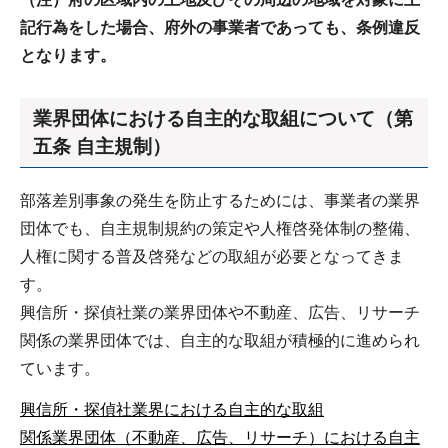
記行為をした場合、府外の事業者であっても、条例違反
となります。
業界団体における自主的な取組について（第
五条 自主規制）
部落差別事象の発生を防止するためには、事業者の業界
団体でも、自主規制規約の策定や人権啓発体制の整備、
人権に関する普及啓発などの取組が必要となってきま
す。
興信所・探偵社業の業界団体や不動産、広告、リサーチ
関係の業界団体では、自主的な取組が積極的に進められ
ています。
興信所・探偵社業界における自主的な取組
関係業界団体（不動産、広告、リサーチ）における自主