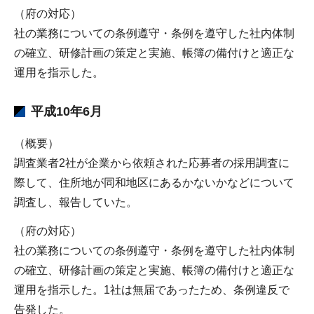
（府の対応）
社の業務についての条例遵守・条例を遵守した社内体制
の確立、研修計画の策定と実施、帳簿の備付けと適正な
運用を指示した。
平成10年6月
（概要）
調査業者2社が企業から依頼された応募者の採用調査に
際して、住所地が同和地区にあるかないかなどについて
調査し、報告していた。
（府の対応）
社の業務についての条例遵守・条例を遵守した社内体制
の確立、研修計画の策定と実施、帳簿の備付けと適正な
運用を指示した。1社は無届であったため、条例違反で
告発した。