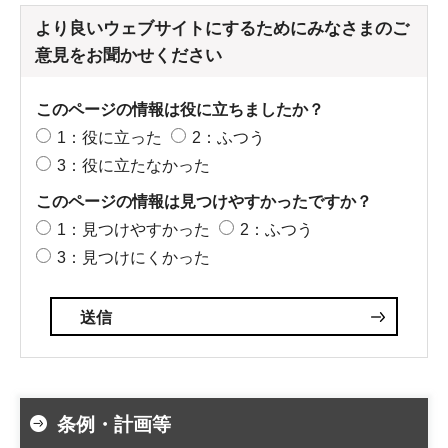
より良いウェブサイトにするためにみなさまのご
意見をお聞かせください
このページの情報は役に立ちましたか？
1：役に立った
2：ふつう
3：役に立たなかった
このページの情報は見つけやすかったですか？
1：見つけやすかった
2：ふつう
3：見つけにくかった
条例・計画等