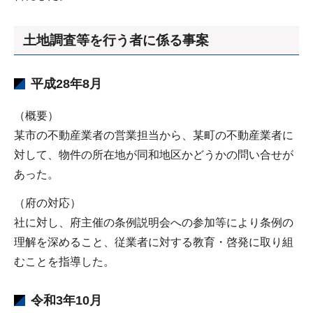
土地調査等を行う者に係る事案
平成28年8月
（概要）
某市の不動産業者の営業担当から、某町の不動産業者に
対して、物件の所在地が同和地区かどうかの問い合せが
あった。
（府の対応）
社に対し、府主催の条例説明会への参加等により条例の
理解を深めること、従業者に対する教育・啓発に取り組
むことを指導した。
令和3年10月