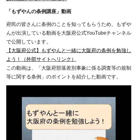
「もずやんの条例講座」動画
府民の皆さんに条例のことを知ってもらうため、もずや
んが出演している動画を大阪府公式YouTubeチャンネル
で公開しています。
【大阪府公式】もずやんと一緒に大阪府の条例を勉強し
よう！（外部サイトへリンク）
この動画は、「大阪府部落差別事象に係る調査等の規制
等に関する条例」のポイントを紹介した動画です。