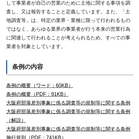
して事業者が自己の営業のために土地に関する事項を調
査し、又は報告することと定義しています。また、「土
地調査等」は、特定の業界・業種に限って行われるもの
ではなく、あらゆる業界の事業者が行う本来の営業行為
に関連して行われることが考えられるため、すべての事
業者を対象としています。
条例の内容
条例の概要（ワード：60KB）
条例の概要（PDF：91KB）
大阪府部落差別事象に係る調査等の規制等に関する条例
大阪府部落差別事象に係る調査等の規制等に関する条例
（解説）
大阪府部落差別事象に係る調査等の規制等に関する条例
施行規則（PDF：741KB）