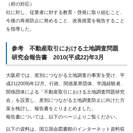
（府の対応）
社に対し、従業者に対する教育・啓発に取り組むこと、
今後の再発防止に努めること、改善措置を報告すること
を指導した。
参考 不動産取引における土地調査問題
研究会報告書 2010(平成22)年3月
大阪府では、差別につながる土地調査の事実を受け、平
成21(2009)年12月、行政、関係業界団体、学識経験者、
関係団体による「不動産取引における土地調査問題研究
会」を設置し、差別につながる土地調査防止に向けた方
策を検討し、報告書をとりまとめました。
報告書については、以下のページよりご覧ください。
以下の資料は、国立国会図書館のインターネット資料収