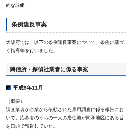
的な取組
条例違反事案
大阪府では、以下の条例違反事案について、条例に基づ
く指導等を行いました。
興信所・探偵社業者に係る事案
平成8年11月
（概要）
調査業者が企業から依頼された雇用調査に係る報告にお
いて、応募者のうちの一人の居住地が同和地区にある旨
を口頭で報告していた。