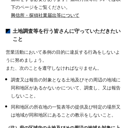
下のページをご覧ください。
興信所・探偵社業届出等について
土地調査等を行う皆さんに守っていただきたい
こと
営業活動において条例の目的に違反する行為をしないよ
うに努めましょう。
また、次のことを遵守しなければなりません。
調査又は報告の対象となる土地及びその周辺の地域に
同和地区があるかないかについて、調査し、又は報告
しないこと。
同和地区の所在地の一覧表等の提供及び特定の場所又
は地域が同和地区にあることの教示をしないこと。
（注）府の区域内の土地及びその周辺の地域を対象に上