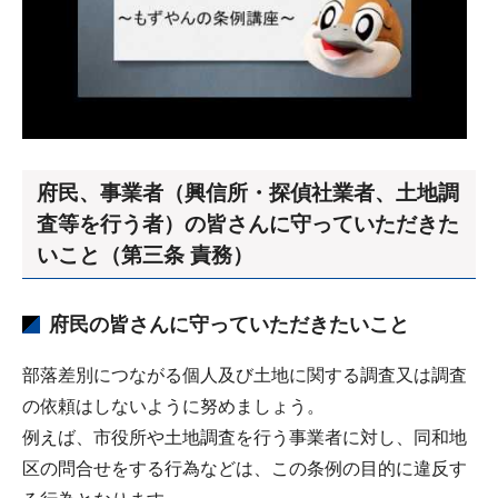
府民、事業者（興信所・探偵社業者、土地調
査等を行う者）の皆さんに守っていただきた
いこと（第三条 責務）
府民の皆さんに守っていただきたいこと
部落差別につながる個人及び土地に関する調査又は調査
の依頼はしないように努めましょう。
例えば、市役所や土地調査を行う事業者に対し、同和地
区の問合せをする行為などは、この条例の目的に違反す