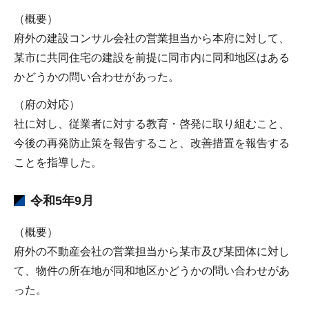
（概要）
府外の建設コンサル会社の営業担当から本府に対して、
某市に共同住宅の建設を前提に同市内に同和地区はある
かどうかの問い合わせがあった。
（府の対応）
社に対し、従業者に対する教育・啓発に取り組むこと、
今後の再発防止策を報告すること、改善措置を報告する
ことを指導した。
令和5年9月
（概要）
府外の不動産会社の営業担当から某市及び某団体に対し
て、物件の所在地が同和地区かどうかの問い合わせがあ
った。