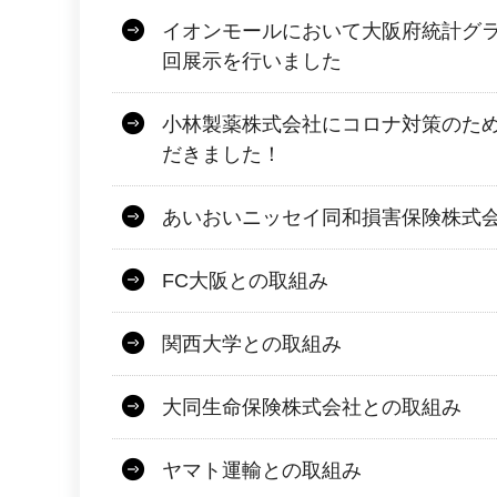
イオンモールにおいて大阪府統計グ
回展示を行いました
小林製薬株式会社にコロナ対策のた
だきました！
あいおいニッセイ同和損害保険株式
FC大阪との取組み
関西大学との取組み
大同生命保険株式会社との取組み
ヤマト運輸との取組み