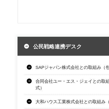
公民戦略連携デスク
SAPジャパン株式会社との取組み（
合同会社ユー・エス・ジェイとの取
式）
大和ハウス工業株式会社との取組み