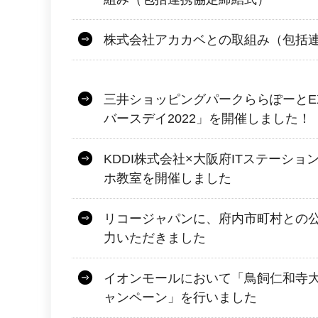
株式会社アカカベとの取組み（包括
三井ショッピングパークららぽーとEX
バースデイ2022」を開催しました！
KDDI株式会社×大阪府ITステーショ
ホ教室を開催しました
リコージャパンに、府内市町村との
力いただきました
イオンモールにおいて「鳥飼仁和寺
ャンペーン」を行いました