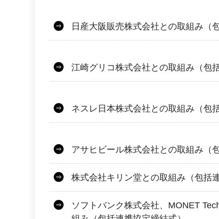
日産大阪販売株式会社との取組み（
江崎グリコ株式会社との取組み（包
ネスレ日本株式会社との取組み（包
アサヒビール株式会社との取組み（
株式会社キリン堂との取組み（包括
ソフトバンク株式会社、MONET Tech
組み（包括連携協定締結式）