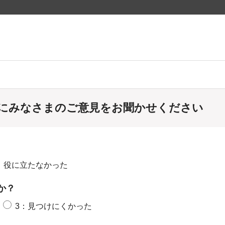
にみなさまのご意見をお聞かせください
：役に立たなかった
か？
3：見つけにくかった