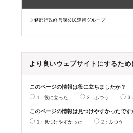
財務部行政経営課公民連携グループ
より良いウェブサイトにするため
このページの情報は役に立ちましたか？
1：役に立った
2：ふつう
3
このページの情報は見つけやすかったです
1：見つけやすかった
2：ふつう