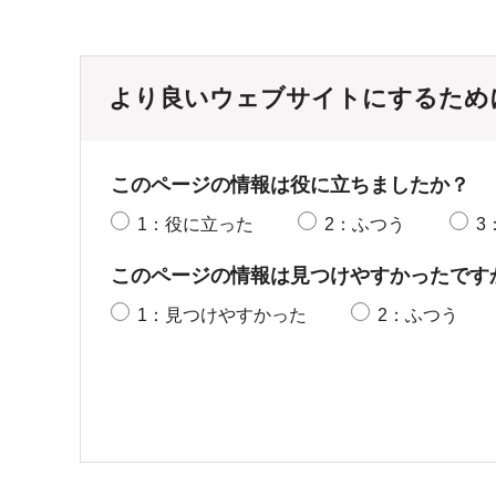
より良いウェブサイトにするため
このページの情報は役に立ちましたか？
1：役に立った
2：ふつう
3
このページの情報は見つけやすかったです
1：見つけやすかった
2：ふつう