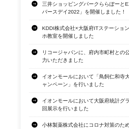
三井ショッピングパークららぽーとEX
バースデイ2022」を開催しました！
KDDI株式会社×大阪府ITステーショ
ホ教室を開催しました
リコージャパンに、府内市町村との
力いただきました
イオンモールにおいて「鳥飼仁和寺
ャンペーン」を行いました
イオンモールにおいて大阪府統計グ
回展示を行いました
小林製薬株式会社にコロナ対策のた