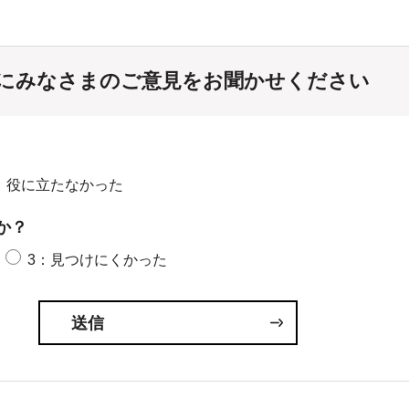
にみなさまのご意見をお聞かせください
：役に立たなかった
か？
3：見つけにくかった