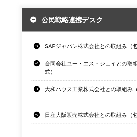
公民戦略連携デスク
SAPジャパン株式会社との取組み（
合同会社ユー・エス・ジェイとの取
式）
大和ハウス工業株式会社との取組み
日産大阪販売株式会社との取組み（