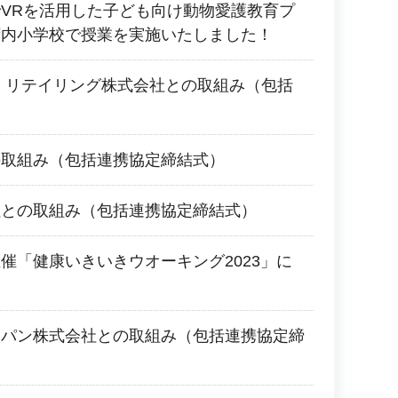
VRを活用した子ども向け動物愛護教育プ
府内小学校で授業を実施いたしました！
 リテイリング株式会社との取組み（包括
の取組み（包括連携協定締結式）
社との取組み（包括連携協定締結式）
催「健康いきいきウオーキング2023」に
た
ャパン株式会社との取組み（包括連携協定締