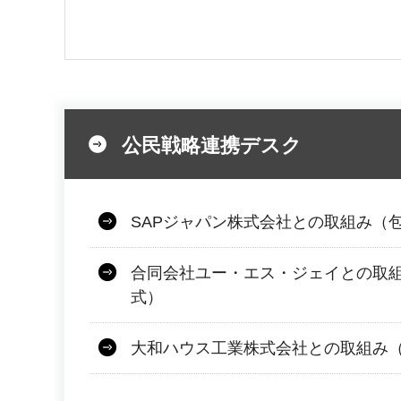
公民戦略連携デスク
SAPジャパン株式会社との取組み（
合同会社ユー・エス・ジェイとの取
式）
大和ハウス工業株式会社との取組み