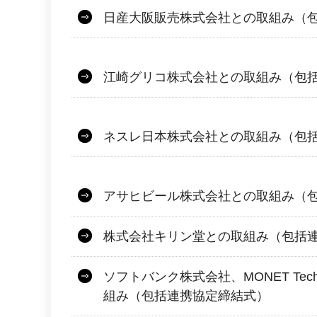
日産大阪販売株式会社との取組み（
江崎グリコ株式会社との取組み（包
ネスレ日本株式会社との取組み（包
アサヒビール株式会社との取組み（
株式会社キリン堂との取組み（包括
ソフトバンク株式会社、MONET Tech
組み（包括連携協定締結式）