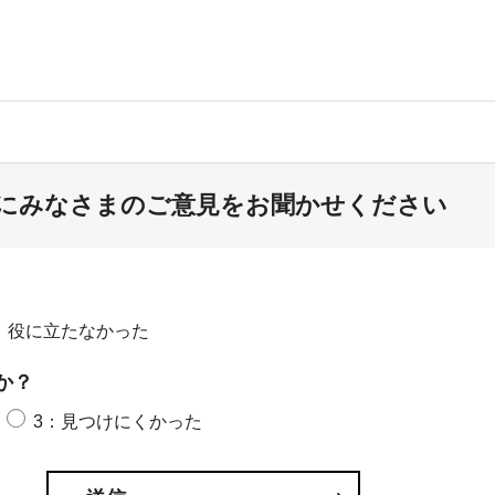
にみなさまのご意見をお聞かせください
：役に立たなかった
か？
3：見つけにくかった