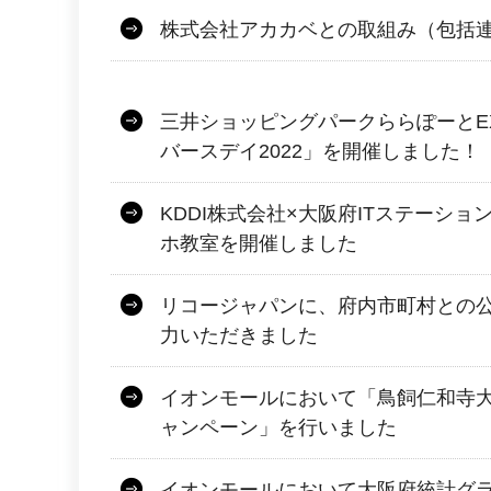
株式会社アカカベとの取組み（包括
三井ショッピングパークららぽーとEX
バースデイ2022」を開催しました！
KDDI株式会社×大阪府ITステーショ
ホ教室を開催しました
リコージャパンに、府内市町村との
力いただきました
イオンモールにおいて「鳥飼仁和寺
ャンペーン」を行いました
イオンモールにおいて大阪府統計グ