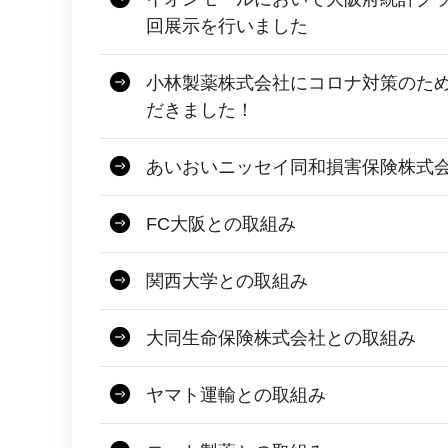
回展示を行いました
小林製薬株式会社にコロナ対策のた
だきました！
あいおいニッセイ同和損害保険株式
FC大阪との取組み
関西大学との取組み
大同生命保険株式会社との取組み
ヤマト運輸との取組み