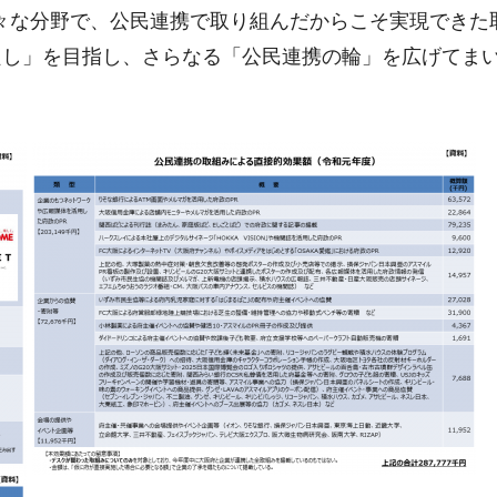
々な分野で、公民連携で取り組んだからこそ実現できた
良し」を目指し、さらなる「公民連携の輪」を広げてま