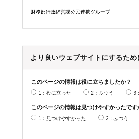
財務部行政経営課公民連携グループ
より良いウェブサイトにするため
このページの情報は役に立ちましたか？
1：役に立った
2：ふつう
3
このページの情報は見つけやすかったです
1：見つけやすかった
2：ふつう