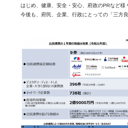
はじめ、健康、安全・安心、府政のPRなど様
今後も、府民、企業、行政にとっての「三方