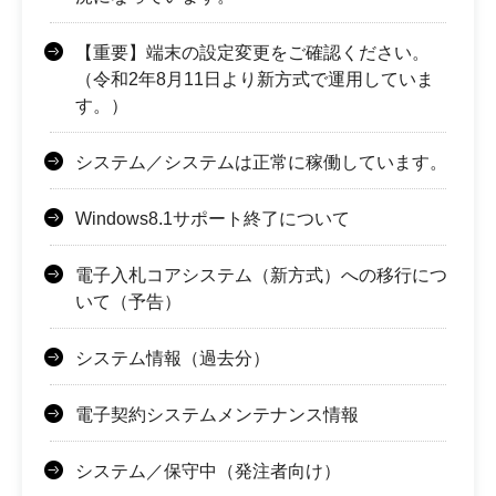
【重要】端末の設定変更をご確認ください。
（令和2年8月11日より新方式で運用していま
す。）
システム／システムは正常に稼働しています。
Windows8.1サポート終了について
電子入札コアシステム（新方式）への移行につ
いて（予告）
システム情報（過去分）
電子契約システムメンテナンス情報
システム／保守中（発注者向け）