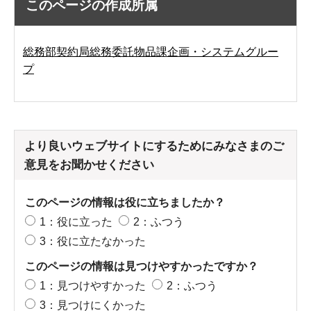
このページの作成所属
総務部契約局総務委託物品課企画・システムグルー
プ
より良いウェブサイトにするためにみなさまのご
意見をお聞かせください
このページの情報は役に立ちましたか？
1：役に立った
2：ふつう
3：役に立たなかった
このページの情報は見つけやすかったですか？
1：見つけやすかった
2：ふつう
3：見つけにくかった