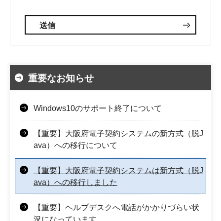
重要なお知らせ
Windows10のサポート終了について
【重要】大阪府電子契約システムの新方式（脱J
ava）への移行について
【重要】大阪府電子契約システムは新方式（脱J
ava）への移行しました
【重要】ヘルプデスクへ電話がかかりづらい状
況になっています。