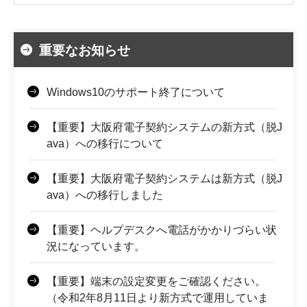
重要なお知らせ
Windows10のサポート終了について
【重要】大阪府電子契約システムの新方式（脱J
ava）への移行について
【重要】大阪府電子契約システムは新方式（脱J
ava）への移行しました
【重要】ヘルプデスクへ電話がかかりづらい状
況になっています。
【重要】端末の設定変更をご確認ください。
（令和2年8月11日より新方式で運用していま