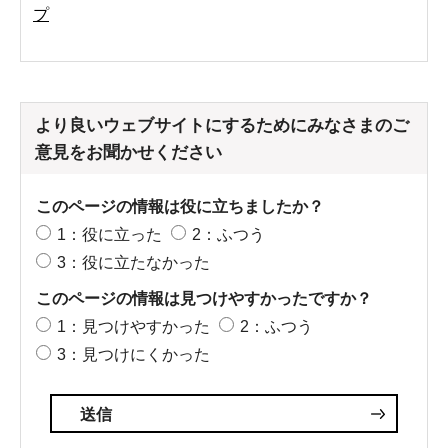
プ
より良いウェブサイトにするためにみなさまのご
意見をお聞かせください
このページの情報は役に立ちましたか？
1：役に立った
2：ふつう
3：役に立たなかった
このページの情報は見つけやすかったですか？
1：見つけやすかった
2：ふつう
3：見つけにくかった