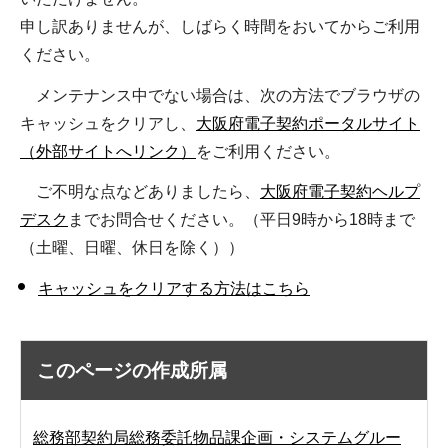
申し訳ありませんが、しばらく時間をおいてからご利用
ください。
メンテナンス中でない場合は、次の方法でブラウザの
キャッシュをクリアし、
大阪府電子契約ポータルサイト
（外部サイトへリンク）
をご利用ください。
ご不明な点などありましたら、
大阪府電子契約ヘルプ
デスク
までお問合せください。（平日9時から18時まで
（土曜、日曜、休日を除く））
キャッシュをクリアする方法はこちら
このページの作成所属
総務部契約局総務委託物品課企画・システムグルー