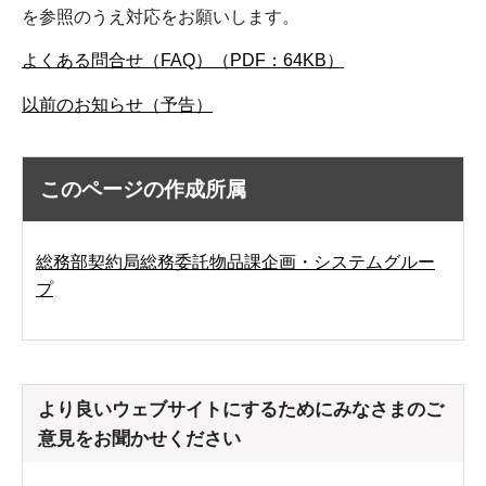
を参照のうえ対応をお願いします。
よくある問合せ（FAQ）（PDF：64KB）
以前のお知らせ（予告）
このページの作成所属
総務部契約局総務委託物品課企画・システムグルー
プ
より良いウェブサイトにするためにみなさまのご
意見をお聞かせください