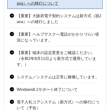
ava）への移行について
【重要】大阪府電子契約システムは新方式（脱J
ava）への移行しました
【重要】ヘルプデスクへ電話がかかりづらい状
況になっています。
【重要】端末の設定変更をご確認ください。
（令和2年8月11日より新方式で運用していま
す。）
システム／システムは正常に稼働しています。
Windows8.1サポート終了について
電子入札コアシステム（新方式）への移行につ
いて（予告）