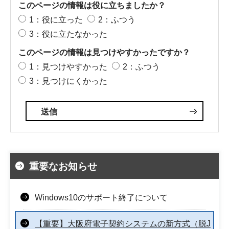
このページの情報は役に立ちましたか？
1：役に立った
2：ふつう
3：役に立たなかった
このページの情報は見つけやすかったですか？
1：見つけやすかった
2：ふつう
3：見つけにくかった
重要なお知らせ
Windows10のサポート終了について
【重要】大阪府電子契約システムの新方式（脱J