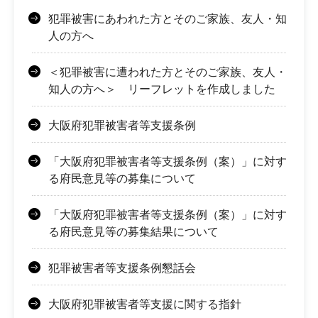
犯罪被害にあわれた方とそのご家族、友人・知
人の方へ
＜犯罪被害に遭われた方とそのご家族、友人・
知人の方へ＞ リーフレットを作成しました
大阪府犯罪被害者等支援条例
「大阪府犯罪被害者等支援条例（案）」に対す
る府民意見等の募集について
「大阪府犯罪被害者等支援条例（案）」に対す
る府民意見等の募集結果について
犯罪被害者等支援条例懇話会
大阪府犯罪被害者等支援に関する指針