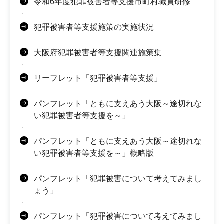
令和6年度犯罪被害者等支援市町村職員研修
犯罪被害者等支援施策の実施状況
大阪府犯罪被害者等支援関連施策集
リーフレット「犯罪被害者等支援」
パンフレット「ともに支えあう大阪～途切れな
い犯罪被害者等支援を～」
パンフレット「ともに支えあう大阪～途切れな
い犯罪被害者等支援を～」概略版
パンフレット「犯罪被害について考えてみまし
ょう」
パンフレット「犯罪被害について考えてみまし