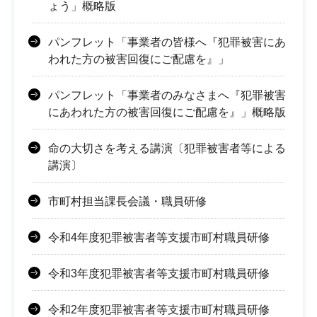
ょう」概略版
パンフレット「事業者の皆様へ『犯罪被害にあ
われた方の被害回復にご配慮を』」
パンフレット「事業者のみなさまへ『犯罪被害
にあわれた方の被害回復にご配慮を』」概略版
命の大切さを考える講演〔犯罪被害者等による
講演〕
市町村担当課長会議・職員研修
令和4年度犯罪被害者等支援市町村職員研修
令和3年度犯罪被害者等支援市町村職員研修
令和2年度犯罪被害者等支援市町村職員研修