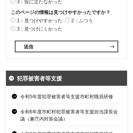
3：役に立たなかった
このページの情報は見つけやすかったですか？
1：見つけやすかった
2：ふつう
3：見つけにくかった
犯罪被害者等支援
令和5年度犯罪被害者等支援市町村職員研修
令和6年度市町村犯罪被害者等支援担当課長会
議（兼庁内対策会議）