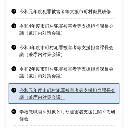
令和元年度犯罪被害者等支援市町村職員研修
令和4年度市町村犯罪被害者等支援担当課長会
議（兼庁内対策会議）
令和3年度市町村犯罪被害者等支援担当課長会
議（兼庁内対策会議）
令和2年度市町村犯罪被害者等支援担当課長会
議（兼庁内対策会議）
令和元年度市町村犯罪被害者等支援担当課長会
議（兼庁内対策会議）
学校教職員を対象とした被害者支援に関する研
修会