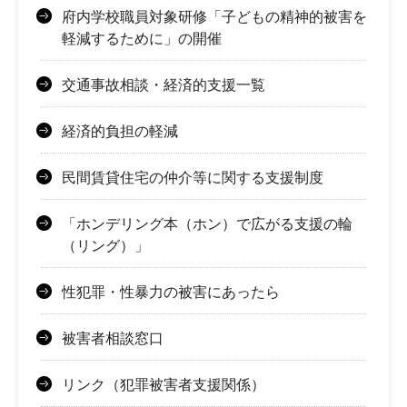
府内学校職員対象研修「子どもの精神的被害を
軽減するために」の開催
交通事故相談・経済的支援一覧
経済的負担の軽減
民間賃貸住宅の仲介等に関する支援制度
「ホンデリング本（ホン）で広がる支援の輪
（リング）」
性犯罪・性暴力の被害にあったら
被害者相談窓口
リンク（犯罪被害者支援関係）