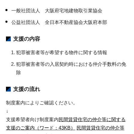
一般社団法人 大阪府宅地建物取引業協会
公益社団法人 全日本不動産協会大阪府本部
支援の内容
犯罪被害者等が希望する物件に関する情報
犯罪被害者等の入居契約時における仲介手数料の免
除
支援の流れ
制度案内によりご確認ください。
↓
支援希望者向け制度案内
民間賃貸住宅の仲介等に関する
支援のご案内（ワード：43KB）
民間賃貸住宅の仲介等