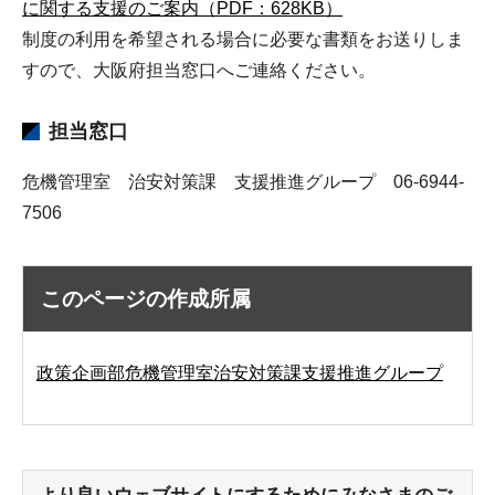
に関する支援のご案内（PDF：628KB）
制度の利用を希望される場合に必要な書類をお送りしま
すので、大阪府担当窓口へご連絡ください。
担当窓口
危機管理室 治安対策課 支援推進グループ 06-6944-
7506
このページの作成所属
政策企画部危機管理室治安対策課支援推進グループ