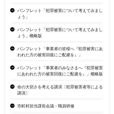
パンフレット「犯罪被害について考えてみまし
ょう」
パンフレット「犯罪被害について考えてみまし
ょう」概略版
パンフレット「事業者の皆様へ『犯罪被害にあ
われた方の被害回復にご配慮を』」
パンフレット「事業者のみなさまへ『犯罪被害
にあわれた方の被害回復にご配慮を』」概略版
命の大切さを考える講演〔犯罪被害者等による
講演〕
市町村担当課長会議・職員研修