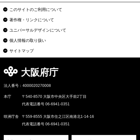
このサイトのご利用について
著作権・リンクについて
ユニバーサルデザインについて
個人情報の取り扱い
サイトマップ
大阪府庁
法人番号：4000020270008
本庁
〒540-8570 大阪市中央区大手前2丁目
代表電話番号 06-6941-0351
咲洲庁舎
〒559-8555 大阪市住之江区南港北1-14-16
代表電話番号 06-6941-0351