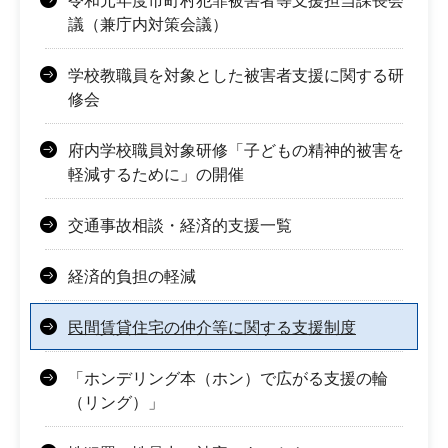
令和元年度市町村犯罪被害者等支援担当課長会
議（兼庁内対策会議）
学校教職員を対象とした被害者支援に関する研
修会
府内学校職員対象研修「子どもの精神的被害を
軽減するために」の開催
交通事故相談・経済的支援一覧
経済的負担の軽減
民間賃貸住宅の仲介等に関する支援制度
「ホンデリング本（ホン）で広がる支援の輪
（リング）」