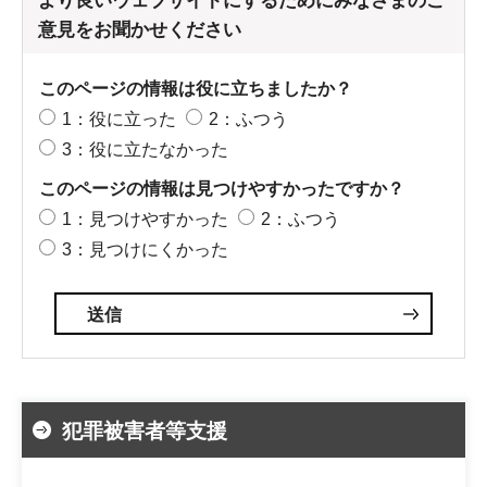
より良いウェブサイトにするためにみなさまのご
意見をお聞かせください
このページの情報は役に立ちましたか？
1：役に立った
2：ふつう
3：役に立たなかった
このページの情報は見つけやすかったですか？
1：見つけやすかった
2：ふつう
3：見つけにくかった
犯罪被害者等支援