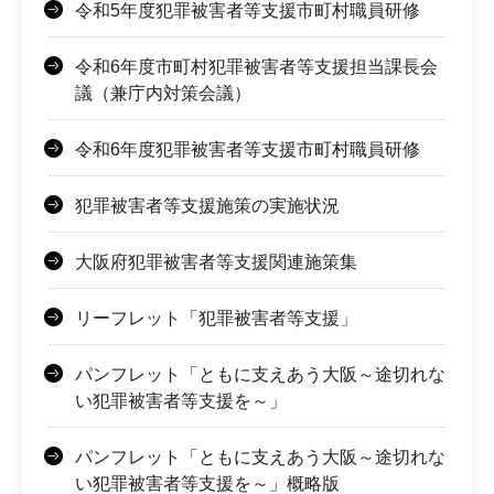
令和5年度犯罪被害者等支援市町村職員研修
令和6年度市町村犯罪被害者等支援担当課長会
議（兼庁内対策会議）
令和6年度犯罪被害者等支援市町村職員研修
犯罪被害者等支援施策の実施状況
大阪府犯罪被害者等支援関連施策集
リーフレット「犯罪被害者等支援」
パンフレット「ともに支えあう大阪～途切れな
い犯罪被害者等支援を～」
パンフレット「ともに支えあう大阪～途切れな
い犯罪被害者等支援を～」概略版