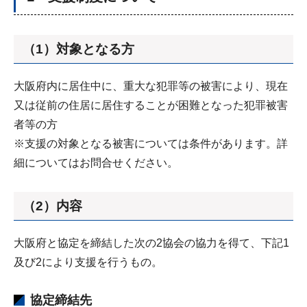
（1）対象となる方
大阪府内に居住中に、重大な犯罪等の被害により、現在
又は従前の住居に居住することが困難となった犯罪被害
者等の方
※支援の対象となる被害については条件があります。詳
細についてはお問合せください。
（2）内容
大阪府と協定を締結した次の2協会の協力を得て、下記1
及び2により支援を行うもの。
協定締結先