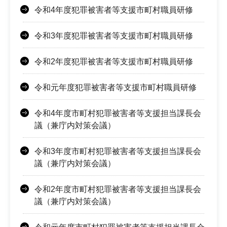
令和4年度犯罪被害者等支援市町村職員研修
令和3年度犯罪被害者等支援市町村職員研修
令和2年度犯罪被害者等支援市町村職員研修
令和元年度犯罪被害者等支援市町村職員研修
令和4年度市町村犯罪被害者等支援担当課長会
議（兼庁内対策会議）
令和3年度市町村犯罪被害者等支援担当課長会
議（兼庁内対策会議）
令和2年度市町村犯罪被害者等支援担当課長会
議（兼庁内対策会議）