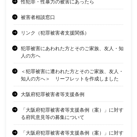
性犯罪・性暴力の被害にあったら
被害者相談窓口
リンク（犯罪被害者支援関係）
犯罪被害にあわれた方とそのご家族、友人・知
人の方へ
＜犯罪被害に遭われた方とそのご家族、友人・
知人の方へ＞ リーフレットを作成しました
大阪府犯罪被害者等支援条例
「大阪府犯罪被害者等支援条例（案）」に対す
る府民意見等の募集について
「大阪府犯罪被害者等支援条例（案）」に対す