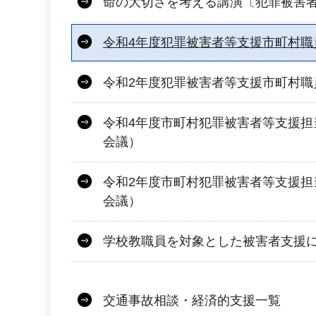
命の大切さを考える講演〔犯罪被害
令和4年度犯罪被害者等支援市町村職
令和2年度犯罪被害者等支援市町村職
令和4年度市町村犯罪被害者等支援担
会議）
令和2年度市町村犯罪被害者等支援担
会議）
学校教職員を対象とした被害者支援
交通事故相談・経済的支援一覧