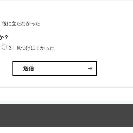
：役に立たなかった
か？
3：見つけにくかった