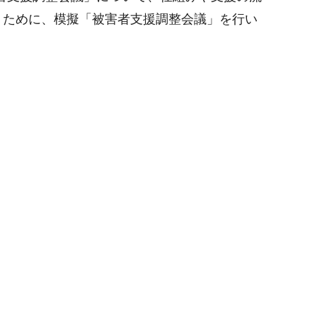
くために、模擬「被害者支援調整会議」を行い