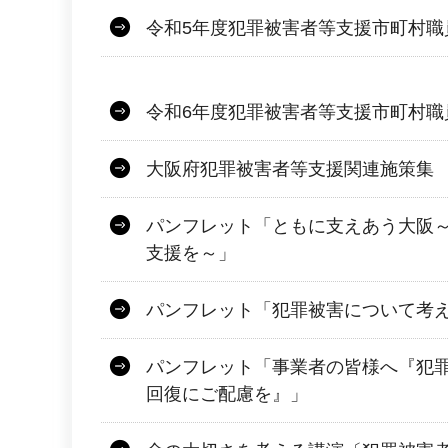
令和5年度犯罪被害者等支援市町村職
令和6年度犯罪被害者等支援市町村職
大阪府犯罪被害者等支援関連施策集
パンフレット「ともに支えあう大阪
支援を～」
パンフレット「犯罪被害について考
パンフレット「事業者の皆様へ『犯
回復にご配慮を』」