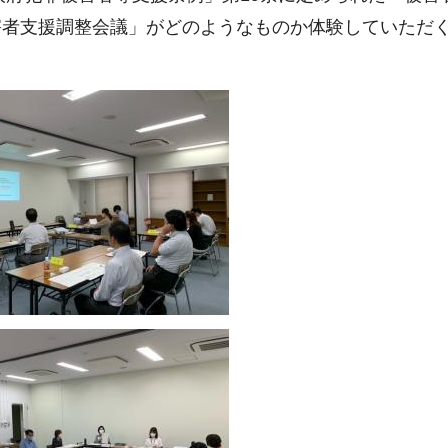
害者支援調整会議」がどのようなものか体験していただ