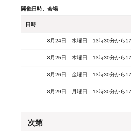
開催日時、会場
日時
8月24日 水曜日 13時30分から1
8月25日 木曜日 13時30分から1
8月26日 金曜日 13時30分から1
8月29日 月曜日 13時30分から1
次第