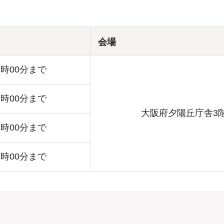
会場
7時00分まで
7時00分まで
大阪府夕陽丘庁舎3
7時00分まで
7時00分まで