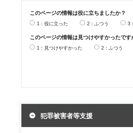
このページの情報は役に立ちましたか？
1：役に立った
2：ふつう
3
このページの情報は見つけやすかったです
1：見つけやすかった
2：ふつう
犯罪被害者等支援