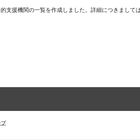
済的支援機関の一覧を作成しました。詳細につきまして
ープ