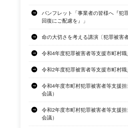
パンフレット「事業者の皆様へ『犯
回復にご配慮を』」
命の大切さを考える講演〔犯罪被害
令和4年度犯罪被害者等支援市町村職
令和2年度犯罪被害者等支援市町村職
令和4年度市町村犯罪被害者等支援担
会議）
令和2年度市町村犯罪被害者等支援担
会議）