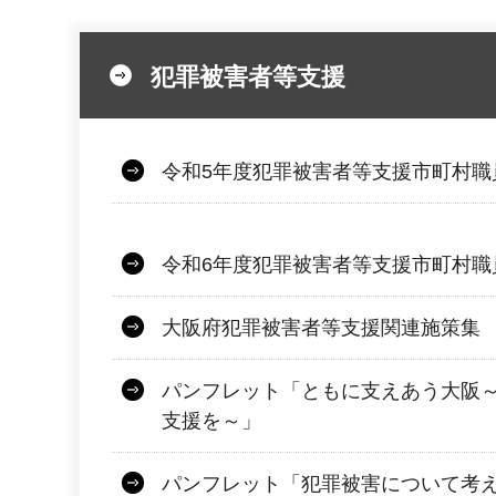
犯罪被害者等支援
令和5年度犯罪被害者等支援市町村職
令和6年度犯罪被害者等支援市町村職
大阪府犯罪被害者等支援関連施策集
パンフレット「ともに支えあう大阪
支援を～」
パンフレット「犯罪被害について考