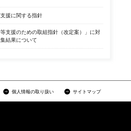
等支援に関する指針
者等支援のための取組指針（改定案）」に対
募集結果について
個人情報の取り扱い
サイトマップ