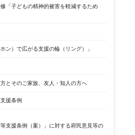
研修「子どもの精神的被害を軽減するため
（ホン）で広がる支援の輪（リング）」
た方とそのご家族、友人・知人の方へ
等支援条例
者等支援条例（案）」に対する府民意見等の