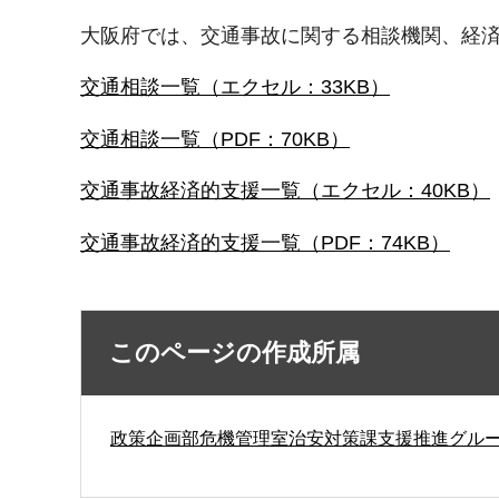
大阪府では、交通事故に関する相談機関、経
交通相談一覧（エクセル：33KB）
交通相談一覧（PDF：70KB）
交通事故経済的支援一覧（エクセル：40KB）
交通事故経済的支援一覧（PDF：74KB）
このページの作成所属
政策企画部危機管理室治安対策課支援推進グル