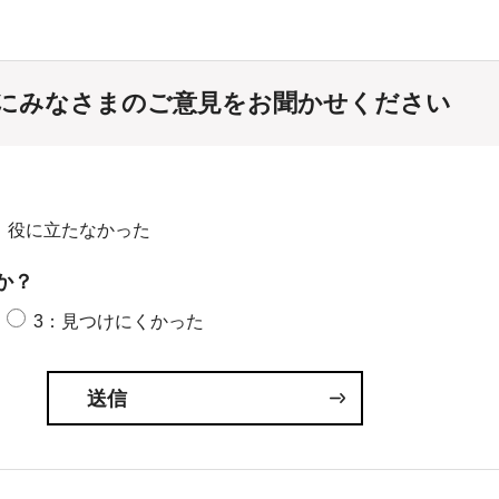
にみなさまのご意見をお聞かせください
：役に立たなかった
か？
3：見つけにくかった