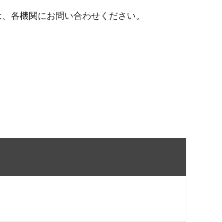
は、各機関にお問い合わせください。