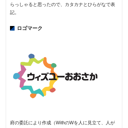
らっしゃると思ったので、カタカナとひらがなで表
記。
ロゴマーク
府の委託により作成（WithのWを人に見立て、人が