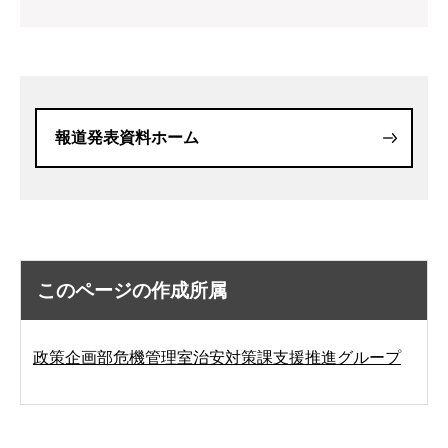
報道発表資料ホーム
このページの作成所属
政策企画部危機管理室治安対策課支援推進グループ