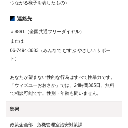
つながる様子を表したもの）
連絡先
＃8891（全国共通フリーダイヤル）
または
06-7494-3683（みんなで むすぶ やさしい サポー
ト）
あなたが望まない性的な行為はすべて性暴力です。
「ウィズユーおおさか」では、24時間365日、無料
で相談可能です。性別・年齢も問いません。
部局
政策企画部
危機管理室治安対策課