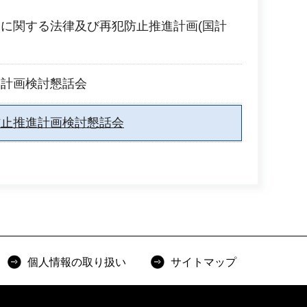
に関する法律及び再犯防止推進計画(国計
進計画検討懇話会
防止推進計画検討懇話会
個人情報の取り扱い
サイトマップ