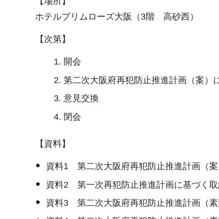
【場所】
ホテルプリムローズ大阪（3階 高砂西）
【次第】
開会
第二次大阪府再犯防止推進計画（案）
意見交換
閉会
【資料】
資料1 第二次大阪府再犯防止推進計画（
資料2 第一次再犯防止推進計画に基づく
資料3 第二次大阪府再犯防止推進計画（