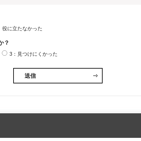
：役に立たなかった
か？
3：見つけにくかった