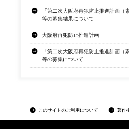
「第二次大阪府再犯防止推進計画（
等の募集結果について
大阪府再犯防止推進計画
「第二次大阪府再犯防止推進計画（
等の募集について
このサイトのご利用について
著作