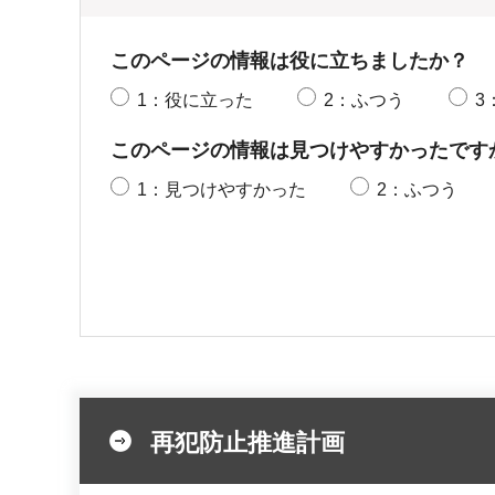
このページの情報は役に立ちましたか？
1：役に立った
2：ふつう
3
このページの情報は見つけやすかったです
1：見つけやすかった
2：ふつう
再犯防止推進計画