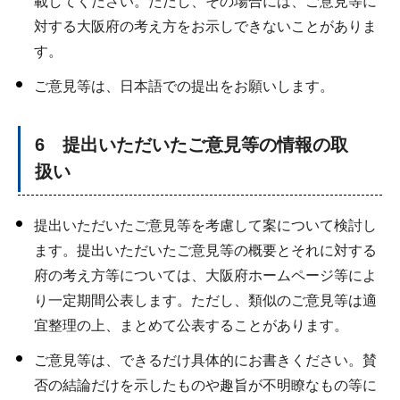
載してください。ただし、その場合には、ご意見等に
対する大阪府の考え方をお示しできないことがありま
す。
ご意見等は、日本語での提出をお願いします。
6 提出いただいたご意見等の情報の取
扱い
提出いただいたご意見等を考慮して案について検討し
ます。提出いただいたご意見等の概要とそれに対する
府の考え方等については、大阪府ホームページ等によ
り一定期間公表します。ただし、類似のご意見等は適
宜整理の上、まとめて公表することがあります。
ご意見等は、できるだけ具体的にお書きください。賛
否の結論だけを示したものや趣旨が不明瞭なもの等に