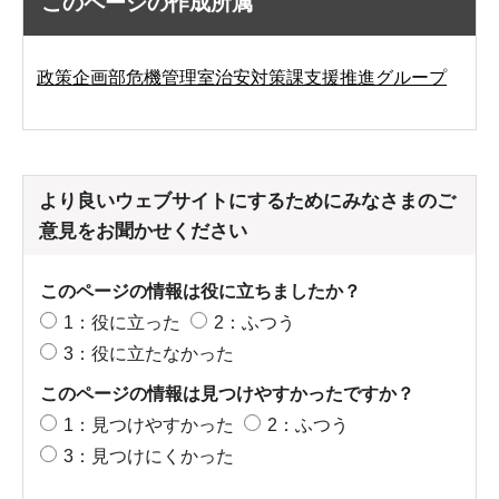
このページの作成所属
政策企画部危機管理室治安対策課支援推進グループ
より良いウェブサイトにするためにみなさまのご
意見をお聞かせください
このページの情報は役に立ちましたか？
1：役に立った
2：ふつう
3：役に立たなかった
このページの情報は見つけやすかったですか？
1：見つけやすかった
2：ふつう
3：見つけにくかった