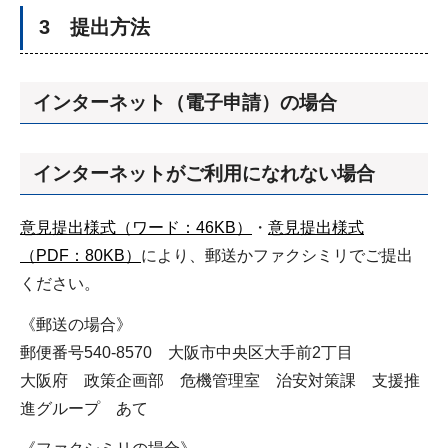
3 提出方法
インターネット（電子申請）の場合
インターネットがご利用になれない場合
意見提出様式（ワード：46KB）
・
意見提出様式
（PDF：80KB）
により、郵送かファクシミリでご提出
ください。
《郵送の場合》
郵便番号540-8570 大阪市中央区大手前2丁目
大阪府 政策企画部 危機管理室 治安対策課 支援推
進グループ あて