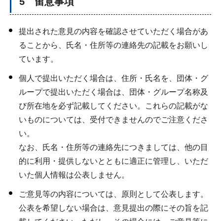
5 留意事項
提出された意見の内容を確認させていただく場合があ
ることから、氏名・住所等の連絡先の記載をお願いし
ています。
個人で提出いただく場合は、住所・氏名を、団体・グ
ループで提出いただく場合は、団体・グループ名称及
び所在地を必ず記載してください。これらの記載がな
いものについては、受付できませんのでご注意くださ
い。
なお、氏名・住所等の連絡先につきましては、他の目
的に利用・提供しないとともに適正に管理し、いただ
いた個人情報は公表しません。
ご意見等の内容については、原則として公表します。
公表を希望しない場合は、意見提出の際にその旨を記