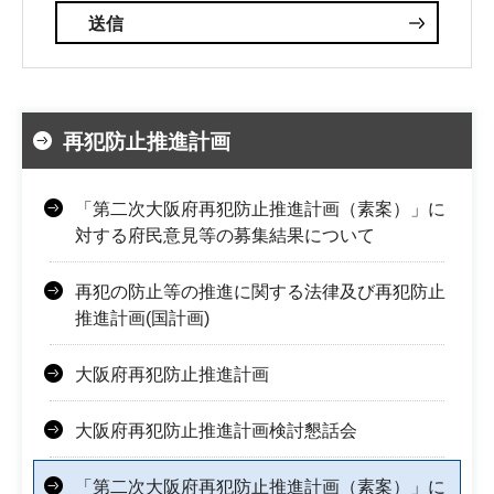
再犯防止推進計画
「第二次大阪府再犯防止推進計画（素案）」に
対する府民意見等の募集結果について
再犯の防止等の推進に関する法律及び再犯防止
推進計画(国計画)
大阪府再犯防止推進計画
大阪府再犯防止推進計画検討懇話会
「第二次大阪府再犯防止推進計画（素案）」に