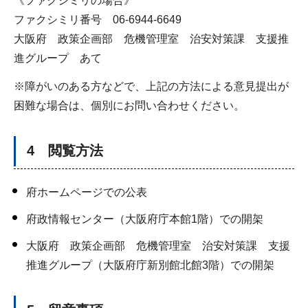
《ファクシミリの場合》
ファクシミリ番号 06-6944-6649
大阪府 政策企画部 危機管理室 治安対策課 支援推
進グループ あて
※障がいのある方などで、上記の方法による意見提出が
困難な場合は、個別にお問い合わせください。
4 閲覧方法
府ホームページでの公表
府政情報センター（大阪府庁本館1階）での開架
大阪府 政策企画部 危機管理室 治安対策課 支援
推進グループ（大阪府庁新別館北館3階）での開架