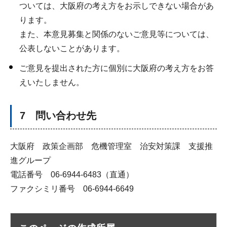
ついては、大阪府の考え方をお示しできない場合があ
ります。
また、本意見募集と関係のないご意見等については、
公表しないことがあります。
ご意見を提出された方に個別に大阪府の考え方をお答
えいたしません。
7 問い合わせ先
大阪府 政策企画部 危機管理室 治安対策課 支援推
進グループ
電話番号 06-6944-6483（直通）
ファクシミリ番号 06-6944-6649