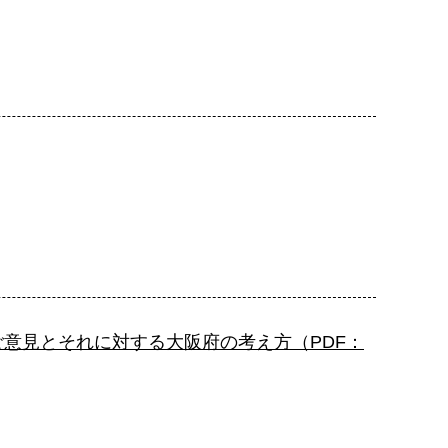
ご意見とそれに対する大阪府の考え方（PDF：