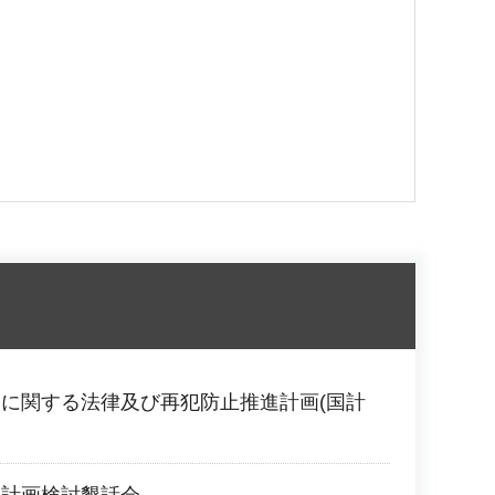
に関する法律及び再犯防止推進計画(国計