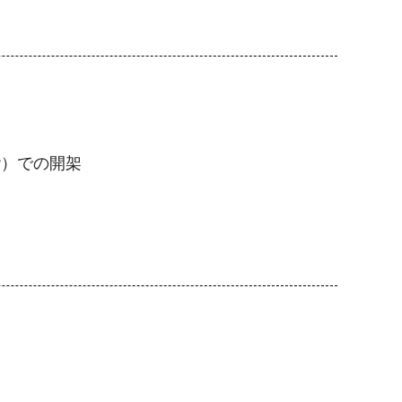
階）での開架