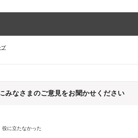
ープ
にみなさまのご意見をお聞かせください
：役に立たなかった