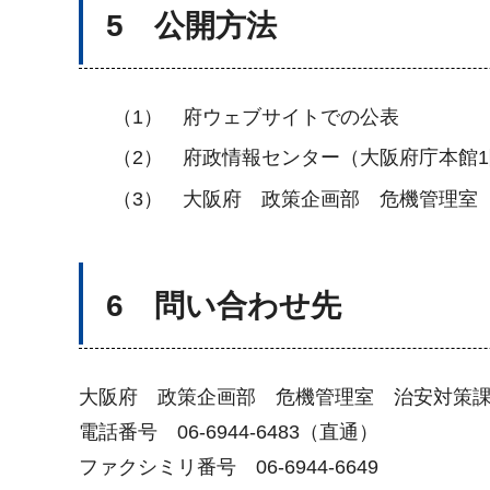
5 公開方法
（1） 府ウェブサイトでの公表
（2） 府政情報センター（大阪府庁本館
（3） 大阪府 政策企画部 危機管理室
6 問い合わせ先
大阪府 政策企画部 危機管理室 治安対策
電話番号 06-6944-6483（直通）
ファクシミリ番号 06-6944-6649