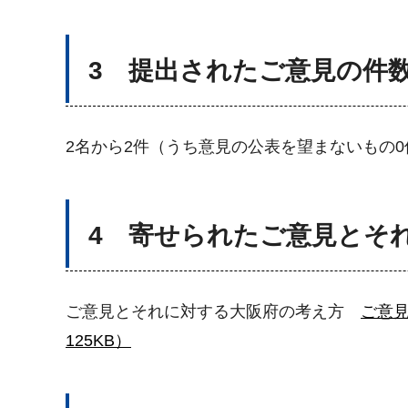
3 提出されたご意見の件
2名から2件（うち意見の公表を望まないもの
4 寄せられたご意見とそ
ご意見とそれに対する大阪府の考え方
ご意見
125KB）