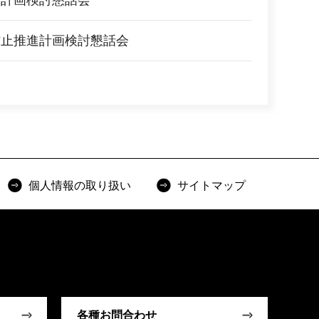
進計画検討懇話会
防止推進計画検討懇話会
個人情報の取り扱い
サイトマップ
各種お問合わせ