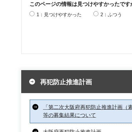
このページの情報は見つけやすかったです
1：見つけやすかった
2：ふつう
再犯防止推進計画
「第二次大阪府再犯防止推進計画（
等の募集結果について