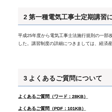
2 第一種電気工事士定期講習
平成25年度から電気工事士法施行規則の一部
した。講習制度の詳細につきましては、経済産業省
3 よくあるご質問について
よくあるご質問（ワード：28KB）
よくあるご質問（PDF：101KB）