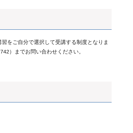
講習をご自分で選択して受講する制度となりま
1742）までお問い合わせください。