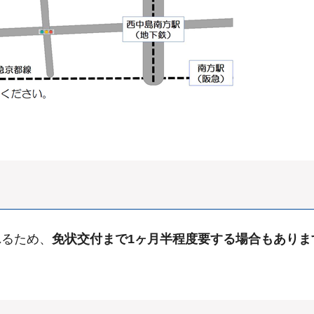
れるため、
免状交付まで1ヶ月半程度要する場合もありま