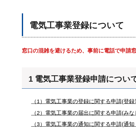
電気工事業登録について
窓口の混雑を避けるため、事前に電話で申請
1 電気工事業登録申請につい
（1）電気工事業の登録に関する申請(登録
（2）電気工事業の届出に関する申請(み
（3）電気工事業の通知に関する申請(通