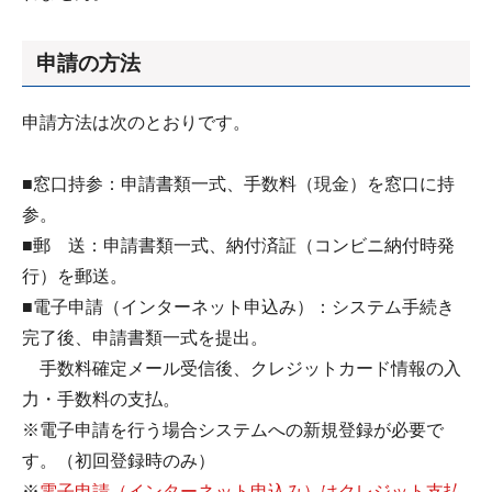
申請の方法
申請方法は次のとおりです。
■窓口持参：申請書類一式、手数料（現金）を窓口に持
参。
■郵 送：申請書類一式、納付済証（コンビニ納付時発
行）を郵送。
■電子申請（インターネット申込み）：システム手続き
完了後、申請書類一式を提出。
手数料確定メール受信後、クレジットカード情報の入
力・手数料の支払。
※電子申請を行う場合システムへの新規登録が必要で
す。（初回登録時のみ）
※
電子申請（インターネット申込み）はクレジット支払