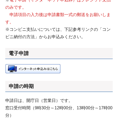
のみです。
申請項目の入力後は申請書類一式の郵送をお願いしま
す。
※コンビニ支払いについては、下記参考リンクの「コン
ビニ納付の方法」からお申込みください。
電子申請
申請の時期
申請日は、開庁日（営業日）です。
窓口受付時間（9時30分～12時00分、13時00分～17時00
分）