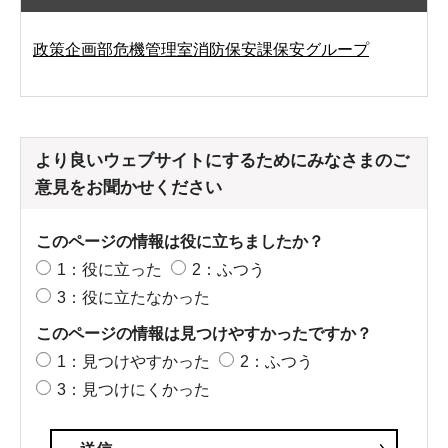
政策企画部危機管理室消防保安課保安グループ
より良いウェブサイトにするためにみなさまのご
意見をお聞かせください
このページの情報は役に立ちましたか？
1：役に立った
2：ふつう
3：役に立たなかった
このページの情報は見つけやすかったですか？
1：見つけやすかった
2：ふつう
3：見つけにくかった