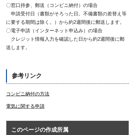
〇窓口持参、郵送（コンビニ納付）の場合
申請受付日（書類がそろった日。不備書類の差替え等
に要する期間は除く。）から約2週間後に郵送します。
〇電子申請（インターネット申込み）の場合
クレジット情報入力を確認した日から約2週間後に郵
送します。
参考リンク
コンビニ納付の方法
電気に関する申請
このページの作成所属