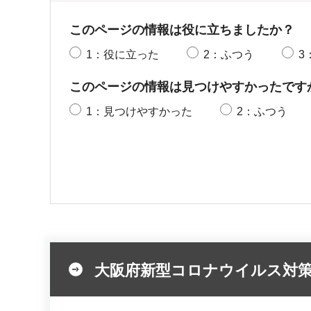
このページの情報は役に立ちましたか？
1：役に立った
2：ふつう
3
このページの情報は見つけやすかったです
1：見つけやすかった
2：ふつう
大阪府新型コロナウイルス対策本