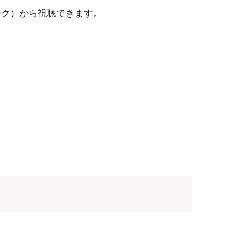
ンク）
から視聴できます。