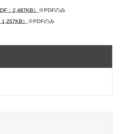
：2,487KB）
※PDFのみ
,257KB）
※PDFのみ