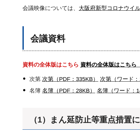
会議映像については、
大阪府新型コロナウイル
会議資料
資料の全体版はこちら
資料の全体版はこちら（P
次第
次第（PDF：335KB）
次第（ワード：1
名簿
名簿（PDF：28KB）
名簿（ワード：1
（1）まん延防止等重点措置