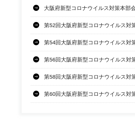
大阪府新型コロナウイルス対策本部会議
第52回大阪府新型コロナウイルス対
第54回大阪府新型コロナウイルス対
第56回大阪府新型コロナウイルス対
第58回大阪府新型コロナウイルス対
第60回大阪府新型コロナウイルス対