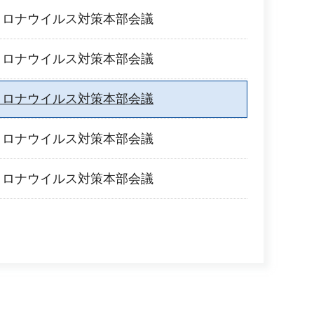
コロナウイルス対策本部会議
コロナウイルス対策本部会議
コロナウイルス対策本部会議
コロナウイルス対策本部会議
コロナウイルス対策本部会議