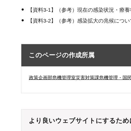
【資料3-1】（参考）現在の感染状況・療養
【資料3-2】（参考）感染拡大の兆候につい
このページの作成所属
政策企画部危機管理室災害対策課危機管理・国
より良いウェブサイトにするため