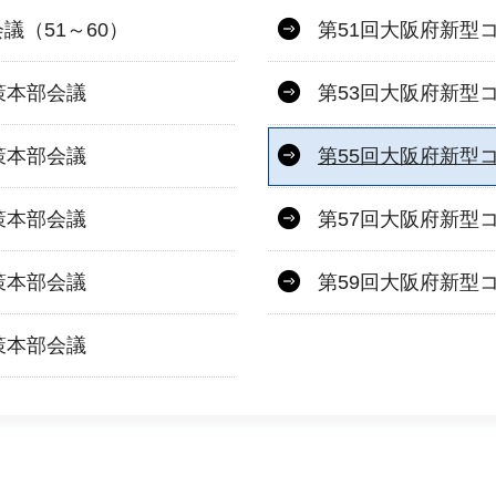
（51～60）
第51回大阪府新型
策本部会議
第53回大阪府新型
策本部会議
第55回大阪府新型
策本部会議
第57回大阪府新型
策本部会議
第59回大阪府新型
策本部会議