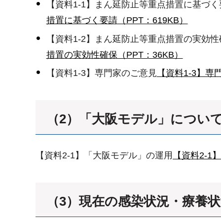
【資料1-1】まん延防止等重点措置に基づく
措置に基づく要請（PPT：619KB）
【資料1-2】まん延防止等重点措置の実効性
措置の実効性確保（PPT：36KB）
【資料1-3】専門家のご意見
【資料1-3】専
（2）「大阪モデル」につい
【資料2-1】「大阪モデル」の運用
【資料2-1
（3）現在の感染状況・療養