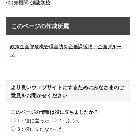
<出先機関>
消防学校
このページの作成所属
政策企画部危機管理室防災企画課総務・企画グルー
プ
より良いウェブサイトにするためにみなさまのご
意見をお聞かせください
このページの情報は役に立ちましたか？
1：役に立った
2：ふつう
3：役に立たなかった