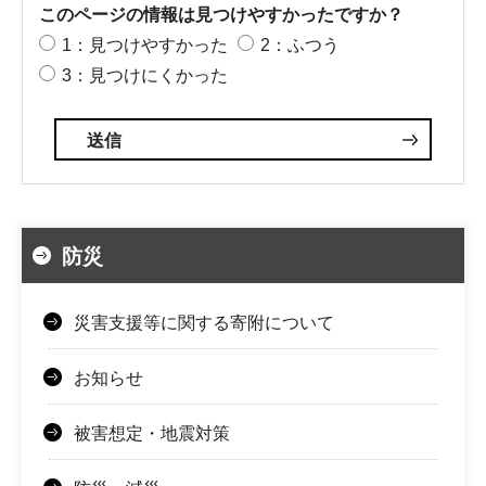
このページの情報は見つけやすかったですか？
1：見つけやすかった
2：ふつう
3：見つけにくかった
防災
災害支援等に関する寄附について
お知らせ
被害想定・地震対策