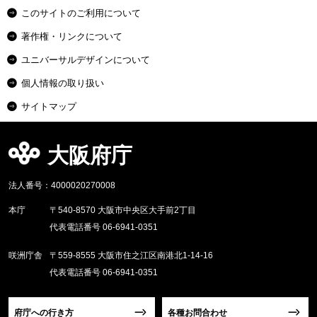
このサイトのご利用について
著作権・リンクについて
ユニバーサルデザインについて
個人情報の取り扱い
サイトマップ
大阪府庁
法人番号：4000020270008
本庁
〒540-8570 大阪市中央区大手前2丁目
代表電話番号 06-6941-0351
咲洲庁舎
〒559-8555 大阪市住之江区南港北1-14-16
代表電話番号 06-6941-0351
府庁への行き方
各種お問合わせ