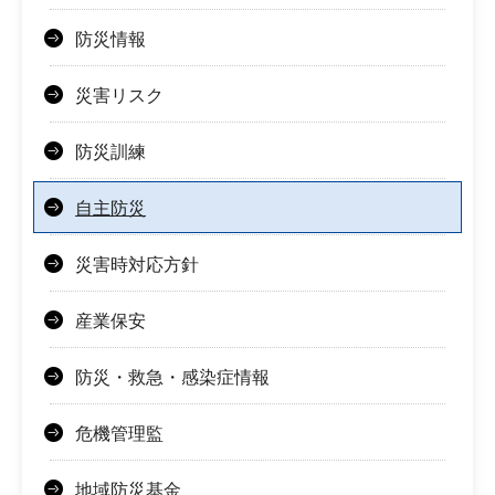
防災情報
災害リスク
防災訓練
自主防災
災害時対応方針
産業保安
防災・救急・感染症情報
危機管理監
地域防災基金