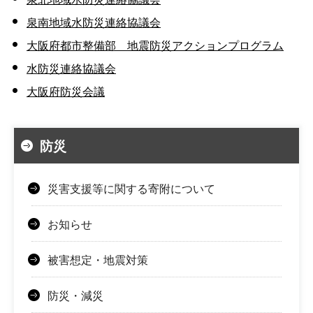
泉南地域水防災連絡協議会
大阪府都市整備部 地震防災アクションプログラム
水防災連絡協議会
大阪府防災会議
防災
災害支援等に関する寄附について
お知らせ
被害想定・地震対策
防災・減災