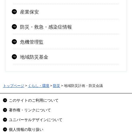
産業保安
防災・救急・感染症情報
危機管理監
地域防災基金
トップページ
>
くらし・環境
>
防災
> 地域防災計画・防災会議
このサイトのご利用について
著作権・リンクについて
ユニバーサルデザインについて
個人情報の取り扱い