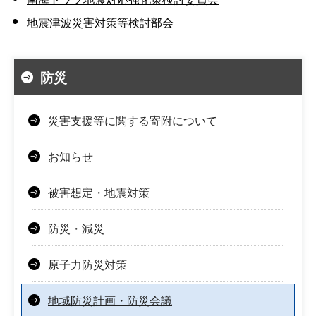
地震津波災害対策等検討部会
防災
災害支援等に関する寄附について
お知らせ
被害想定・地震対策
防災・減災
原子力防災対策
地域防災計画・防災会議