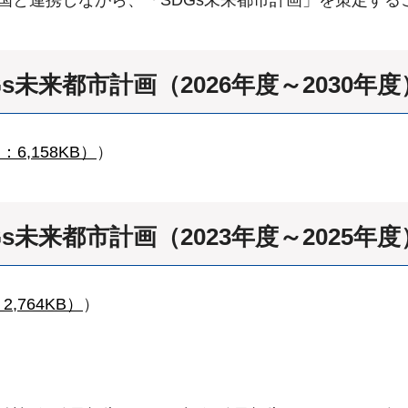
s未来都市計画（2026年度～2030年
6,158KB）
）
s未来都市計画（2023年度～2025年
,764KB）
）