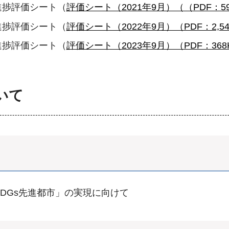
等進捗評価シート（
評価シート（2021年9月）（（PDF：59
等進捗評価シート（
評価シート（2022年9月）（PDF：2,54
等進捗評価シート（
評価シート（2023年9月）（PDF：368
いて
SDGs先進都市」の実現に向けて