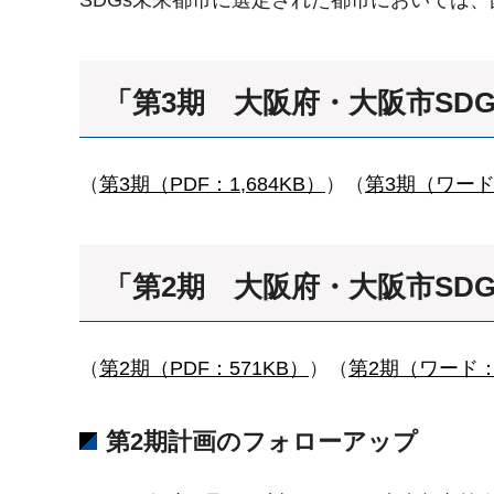
「第3期 大阪府・大阪市SDG
（
第3期（PDF：1,684KB）
）（
第3期（ワード：
「第2期 大阪府・大阪市SDG
（
第2期（PDF：571KB）
）（
第2期（ワード：2
第2期計画のフォローアップ