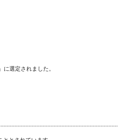
業」に選定されました。
ることとされています。