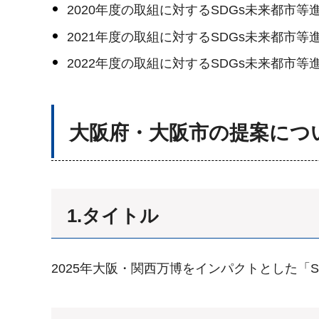
2020年度の取組に対するSDGs未来都市
2021年度の取組に対するSDGs未来都市
2022年度の取組に対するSDGs未来都市
大阪府・大阪市の提案につ
1.タイトル
2025年大阪・関西万博をインパクトとした「