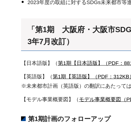
2023年度の取組に対するSDGs未来都市
「第1期 大阪府・大阪市SDG
3年7月改訂）
【日本語版】（
第1期【日本語版】（PDF：88
【英語版】（
第1期【英語版】（PDF：312KB
※未来都市計画（英語版）の翻訳にあたっては
【モデル事業概要図】（
モデル事業概要図（PD
第1期計画のフォローアップ