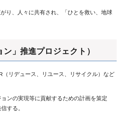
広がり、人々に共有され、「ひとを救い、地球
ョン」推進プロジェクト）
R（リデュース、リユース、リサイクル）など
ジョンの実現等に貢献するための計画を策定
発信する。