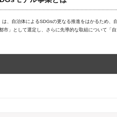
業」は、自治体によるSDGsの更なる推進をはかるため、
来都市」として選定し、さらに先導的な取組について「自