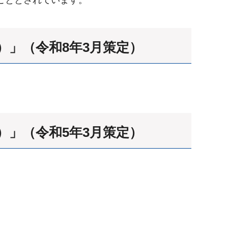
度）」（令和8年3月策定）
度）」（令和5年3月策定）