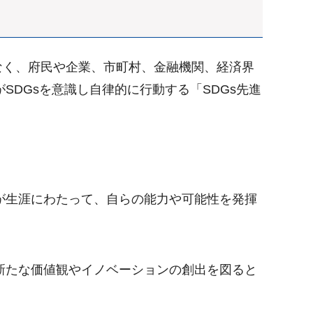
なく、府民や企業、市町村、金融機関、経済界
SDGsを意識し自律的に行動する「SDGs先進
が生涯にわたって、自らの能力や可能性を発揮
新たな価値観やイノベーションの創出を図ると