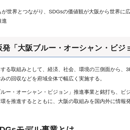
が世界とつながり、SDGsの価値観が大阪から世界に
推進
大阪発「大阪ブルー・オーシャン・ビジ
する取組みとして、経済、社会、環境の三側面から、3
ごみの回収などを府域全体で幅広く実施する。
ブルー・オーシャン・ビジョン」推進事業と銘打ち、ビ
循環を推進するとともに、大阪の取組みを国内外に情報
SDGsモデル事業とは