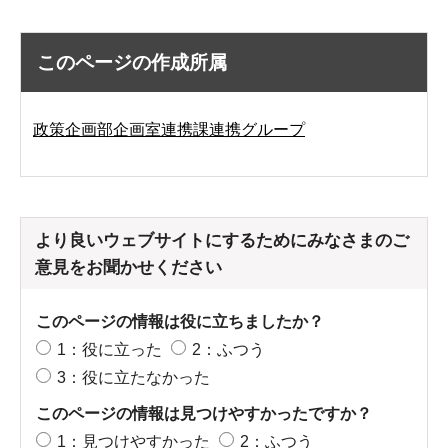
このページの作成所属
政策企画部企画室連携課連携グループ
より良いウェブサイトにするためにみなさまのご
意見をお聞かせください
このページの情報は役に立ちましたか？
1：役に立った
2：ふつう
3：役に立たなかった
このページの情報は見つけやすかったですか？
1：見つけやすかった
2：ふつう