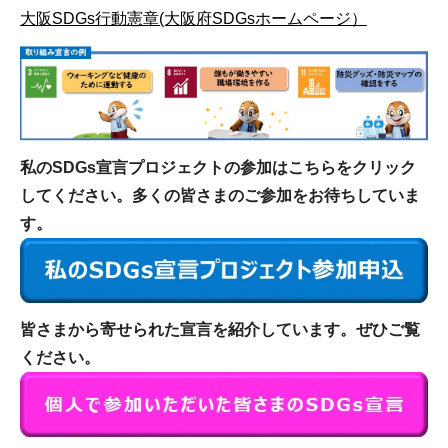
大阪SDGs行動憲章(大阪府SDGsホームページ）
私のSDGs宣言プロジェクトの参加はこちらをクリック
してください。多くの皆さまのご参加をお待ちしていま
す。
皆さまから寄せられた宣言を紹介しています。ぜひご覧
ください。