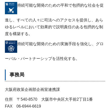
持続可能な開発のための平和で包摂的な社会を促
進し、すべての人々に司法へのアクセスを提供し、あら
ゆるレベルにおいて効果的で説明責任のある包摂的な制
度を構築する。
持続可能な開発のための実施手段を強化し、グロ
ーバル・パートナーシップを活性化する。
事務局
大阪府政策企画部企画室連携課
住所 〒540-8570 大阪市中央区大手前2丁目1番
FAX 06-6944-6619