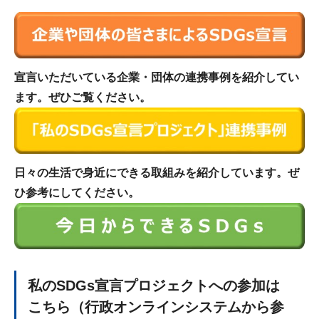
宣言いただいている企業・団体の連携事例を紹介してい
ます。ぜひご覧ください。
日々の生活で身近にできる取組みを紹介しています。ぜ
ひ参考にしてください。
私のSDGs宣言プロジェクトへの参加は
こちら
（行政オンラインシステムから参