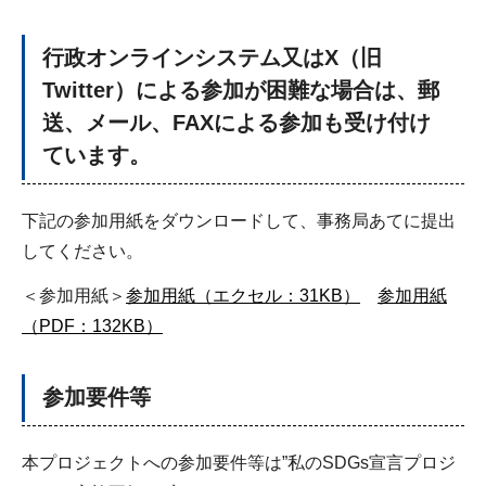
行政オンラインシステム又はX（旧
Twitter）による参加が困難な場合は、郵
送、メール、FAXによる参加も受け付け
ています。
下記の参加用紙をダウンロードして、事務局あてに提出
してください。
＜参加用紙＞
参加用紙（エクセル：31KB）
参加用紙
（PDF：132KB）
参加要件等
本プロジェクトへの参加要件等は”私のSDGs宣言プロジ