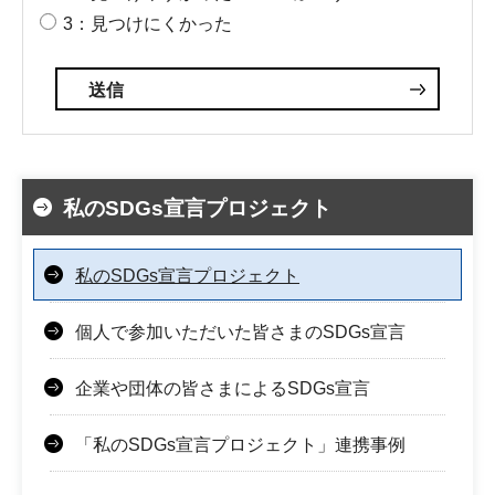
3：見つけにくかった
私のSDGs宣言プロジェクト
私のSDGs宣言プロジェクト
個人で参加いただいた皆さまのSDGs宣言
企業や団体の皆さまによるSDGs宣言
「私のSDGs宣言プロジェクト」連携事例