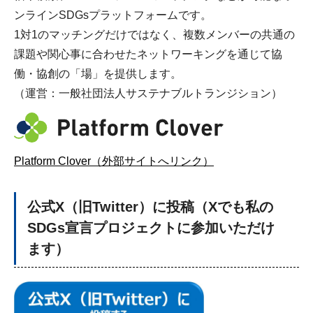
ンラインSDGsプラットフォームです。
1対1のマッチングだけではなく、複数メンバーの共通の
課題や関心事に合わせたネットワーキングを通じて協
働・協創の「場」を提供します。
（運営：一般社団法人サステナブルトランジション）
Platform Clover（外部サイトへリンク）
公式X（旧Twitter）に投稿（Xでも私の
SDGs宣言プロジェクトに参加いただけ
ます）