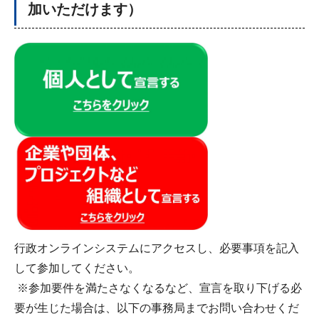
加いただけます）
行政オンラインシステムにアクセスし、必要事項を記入
して参加してください。
※参加要件を満たさなくなるなど、宣言を取り下げる必
要が生じた場合は、以下の事務局までお問い合わせくだ