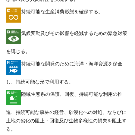
持続可能な生産消費形態を確保する。
気候変動及びその影響を軽減するための緊急対策
を講じる。
持続可能な開発のために海洋・海洋資源を保全
し、持続可能な形で利用する。
陸域生態系の保護、回復、持続可能な利用の推
進、持続可能な森林の経営、砂漠化への対処、ならびに
土地の劣化の阻止・回復及び生物多様性の損失を阻止す
る。