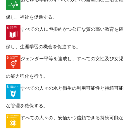
保し、福祉を促進する。
すべての人に包摂的かつ公正な質の高い教育を確
保し、生涯学習の機会を促進する。
ジェンダー平等を達成し、すべての女性及び女児
の能力強化を行う。
すべての人々の水と衛生の利用可能性と持続可能
な管理を確保する。
すべての人々の、安価かつ信頼できる持続可能な