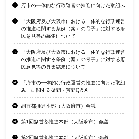
府市の一体的な行政運営の推進に向けた取組み
「大阪府及び大阪市における一体的な行政運営
の推進に関する条例（案）の骨子」に対する府
民意見等の募集について
「大阪府及び大阪市における一体的な行政運営
の推進に関する条例（案）の骨子」に対する府
民意見等の募集結果について
「府市の一体的な行政運営の推進に向けた取組
み」に関する疑問・質問Q＆A
副首都推進本部（大阪府市）会議
第1回副首都推進本部（大阪府市）会議
第2回副首都推進本部（大阪府市）会議