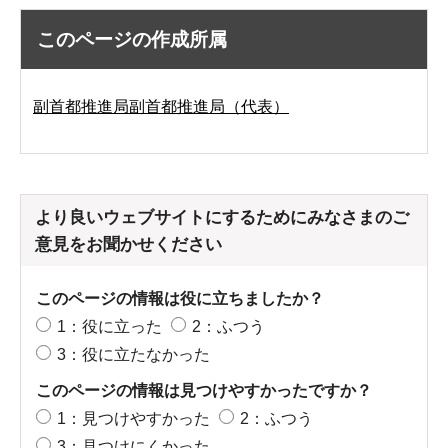
このページの作成所属
副首都推進局副首都推進局（代表）
より良いウェブサイトにするためにみなさまのご
意見をお聞かせください
このページの情報は役に立ちましたか？
1：役に立った
2：ふつう
3：役に立たなかった
このページの情報は見つけやすかったですか？
1：見つけやすかった
2：ふつう
3：見つけにくかった