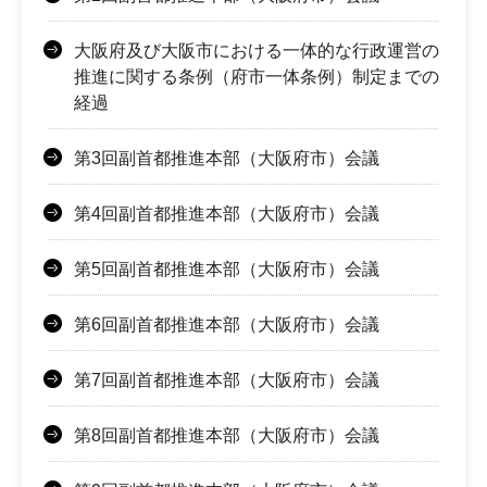
大阪府及び大阪市における一体的な行政運営の
推進に関する条例（府市一体条例）制定までの
経過
第3回副首都推進本部（大阪府市）会議
第4回副首都推進本部（大阪府市）会議
第5回副首都推進本部（大阪府市）会議
第6回副首都推進本部（大阪府市）会議
第7回副首都推進本部（大阪府市）会議
第8回副首都推進本部（大阪府市）会議