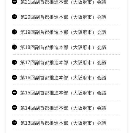
第21回副首都推進本部（大阪府市）会議
第20回副首都推進本部（大阪府市）会議
第19回副首都推進本部（大阪府市）会議
第18回副首都推進本部（大阪府市）会議
第17回副首都推進本部（大阪府市）会議
第16回副首都推進本部（大阪府市）会議
第15回副首都推進本部（大阪府市）会議
第14回副首都推進本部（大阪府市）会議
第13回副首都推進本部（大阪府市）会議