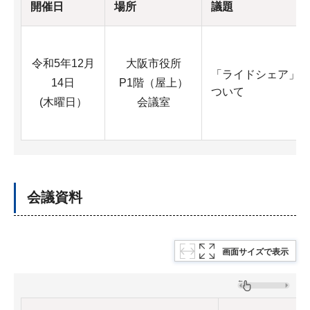
開催日
場所
議題
令和5年12月
大阪市役所
「ライドシェア」
14日
P1階（屋上）
ついて
(木曜日）
会議室
会議資料
画面サイズで表示