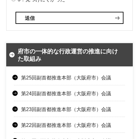
府市の一体的な行政運営の推進に向け
た取組み
第25回副首都推進本部（大阪府市）会議
第24回副首都推進本部（大阪府市）会議
第23回副首都推進本部（大阪府市）会議
第22回副首都推進本部（大阪府市）会議