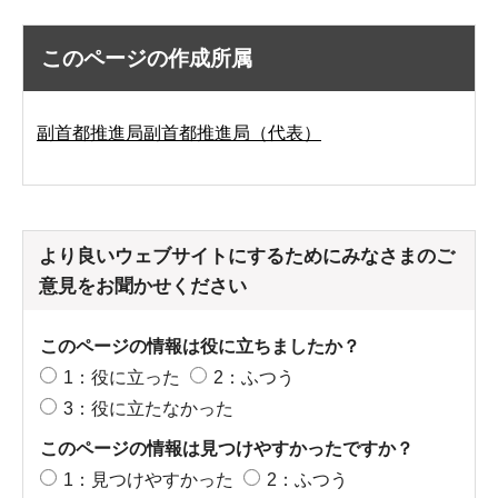
このページの作成所属
副首都推進局副首都推進局（代表）
より良いウェブサイトにするためにみなさまのご
意見をお聞かせください
このページの情報は役に立ちましたか？
1：役に立った
2：ふつう
3：役に立たなかった
このページの情報は見つけやすかったですか？
1：見つけやすかった
2：ふつう