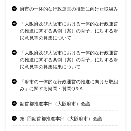
府市の一体的な行政運営の推進に向けた取組み
「大阪府及び大阪市における一体的な行政運営
の推進に関する条例（案）の骨子」に対する府
民意見等の募集について
「大阪府及び大阪市における一体的な行政運営
の推進に関する条例（案）の骨子」に対する府
民意見等の募集結果について
「府市の一体的な行政運営の推進に向けた取組
み」に関する疑問・質問Q＆A
副首都推進本部（大阪府市）会議
第1回副首都推進本部（大阪府市）会議