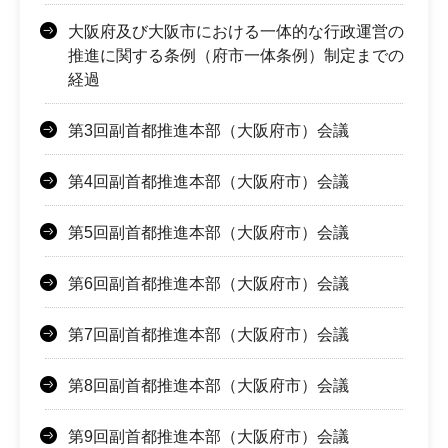
大阪府及び大阪市における一体的な行政運営の
推進に関する条例（府市一体条例）制定までの
経過
第3回副首都推進本部（大阪府市）会議
第4回副首都推進本部（大阪府市）会議
第5回副首都推進本部（大阪府市）会議
第6回副首都推進本部（大阪府市）会議
第7回副首都推進本部（大阪府市）会議
第8回副首都推進本部（大阪府市）会議
第9回副首都推進本部（大阪府市）会議