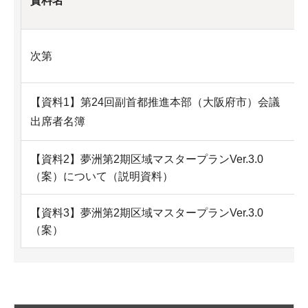
資料名
次第
【資料1】第24回副首都推進本部（大阪府市）会議
出席者名簿
【資料2】夢洲第2期区域マスタープランVer.3.0
（案）について（説明資料）
【資料3】夢洲第2期区域マスタープランVer.3.0
（案）