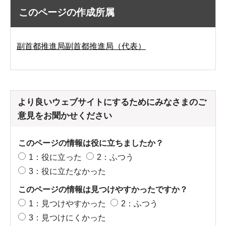
このページの作成所属
副首都推進局副首都推進局（代表）
より良いウェブサイトにするためにみなさまのご
意見をお聞かせください
このページの情報は役に立ちましたか？
1：役に立った
2：ふつう
3：役に立たなかった
このページの情報は見つけやすかったですか？
1：見つけやすかった
2：ふつう
3：見つけにくかった