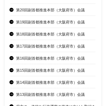
第20回副首都推進本部（大阪府市）会議
第19回副首都推進本部（大阪府市）会議
第18回副首都推進本部（大阪府市）会議
第17回副首都推進本部（大阪府市）会議
第16回副首都推進本部（大阪府市）会議
第15回副首都推進本部（大阪府市）会議
第14回副首都推進本部（大阪府市）会議
第13回副首都推進本部（大阪府市）会議