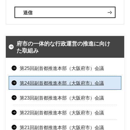
府市の一体的な行政運営の推進に向け
た取組み
第25回副首都推進本部（大阪府市）会議
第24回副首都推進本部（大阪府市）会議
第23回副首都推進本部（大阪府市）会議
第22回副首都推進本部（大阪府市）会議
第21回副首都推進本部（大阪府市）会議