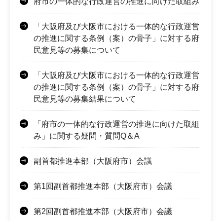
府市の一体的な行政運営の推進に向けた取組み
「大阪府及び大阪市における一体的な行政運営
の推進に関する条例（案）の骨子」に対する府
民意見等の募集について
「大阪府及び大阪市における一体的な行政運営
の推進に関する条例（案）の骨子」に対する府
民意見等の募集結果について
「府市の一体的な行政運営の推進に向けた取組
み」に関する疑問・質問Q＆A
副首都推進本部（大阪府市）会議
第1回副首都推進本部（大阪府市）会議
第2回副首都推進本部（大阪府市）会議