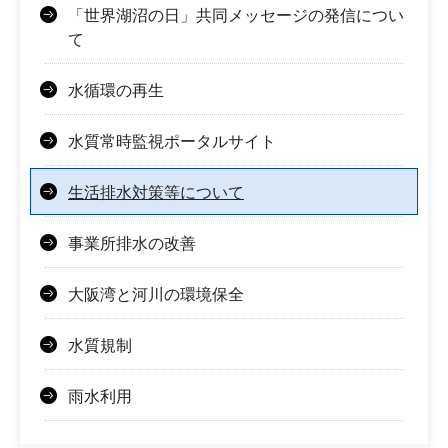
「世界湖沼の日」共同メッセージの発信につい
て
水循環の再生
水質常時監視ポータルサイト
生活排水対策等について
事業所排水の改善
大阪湾と河川の環境保全
水質規制
雨水利用