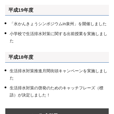
平成19年度
「水かんきょうシンポジウムin泉州」を開催しました
小学校で生活排水対策に関する出前授業を実施しまし
た
平成18年度
生活排水対策推進月間街頭キャンペーンを実施しまし
た
生活排水対策の啓発のためのキャッチフレーズ（標
語）が決定しました！