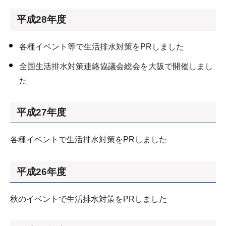
平成28年度
各種イベント等で生活排水対策をPRしました
全国生活排水対策連絡協議会総会を大阪で開催しまし
た
平成27年度
各種イベントで生活排水対策をPRしました
平成26年度
秋のイベントで生活排水対策をPRしました