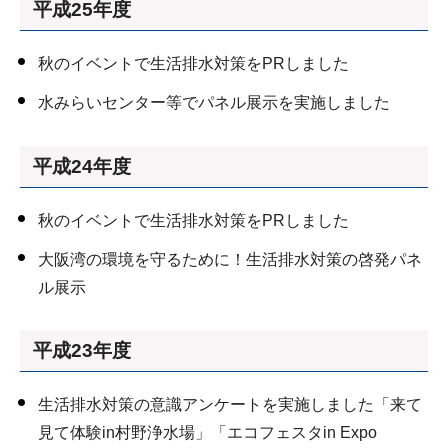
平成25年度
秋のイベントで生活排水対策をPRしました
水みらいセンター等でパネル展示を実施しました
平成24年度
秋のイベントで生活排水対策をPRしました
大阪湾の環境を守るために！生活排水対策の啓発パネ
ル展示
平成23年度
生活排水対策の意識アンケートを実施しました「来て
見て体験in村野浄水場」「エコフェスタin Expo