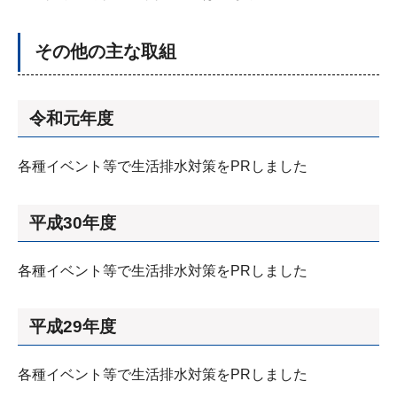
その他の主な取組
令和元年度
各種イベント等で生活排水対策をPRしました
平成30年度
各種イベント等で生活排水対策をPRしました
平成29年度
各種イベント等で生活排水対策をPRしました