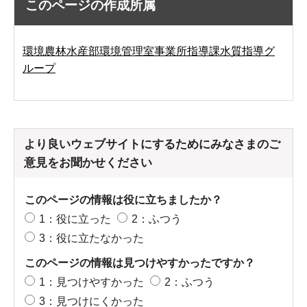
このページの作成所属
環境農林水産部環境管理室事業所指導課水質指導グ
ループ
より良いウェブサイトにするためにみなさまのご
意見をお聞かせください
このページの情報は役に立ちましたか？
1：役に立った
2：ふつう
3：役に立たなかった
このページの情報は見つけやすかったですか？
1：見つけやすかった
2：ふつう
3：見つけにくかった