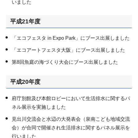
いました
平成21年度
「エコフェスタ in Expo Park」にブース出展しました
「エコアートフェスタ大阪」にブース出展しました
第8回魚庭の海づくり大会にブース出展しました
平成20年度
府庁別館及び本館ロビーにおいて生活排水に関するパ
ネル展示を実施しました
見出川交流会と水辺の大発表会（泉南こども地域交流
会）が合同で開催され生活排水に関するパネル展示を
行いました