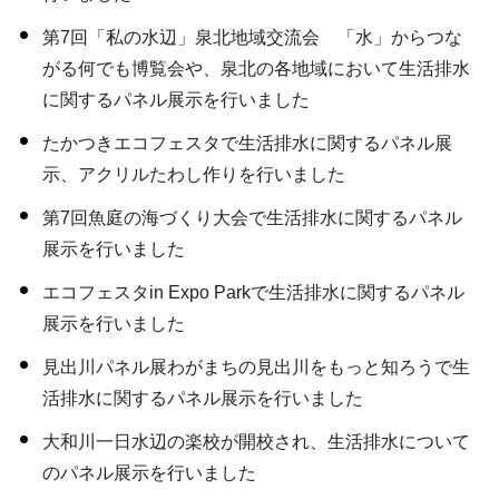
第7回「私の水辺」泉北地域交流会 「水」からつな
がる何でも博覧会や、泉北の各地域において生活排水
に関するパネル展示を行いました
たかつきエコフェスタで生活排水に関するパネル展
示、アクリルたわし作りを行いました
第7回魚庭の海づくり大会で生活排水に関するパネル
展示を行いました
エコフェスタin Expo Parkで生活排水に関するパネル
展示を行いました
見出川パネル展わがまちの見出川をもっと知ろうで生
活排水に関するパネル展示を行いました
大和川一日水辺の楽校が開校され、生活排水について
のパネル展示を行いました