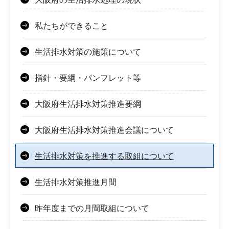
私たちができること
生活排水対策の施策について
指針・要綱・パンフレット等
大阪府生活排水対策推進要綱
大阪府生活排水対策推進会議について
生活排水対策を推進する取組について
生活排水対策推進月間
昨年度までの月間取組について