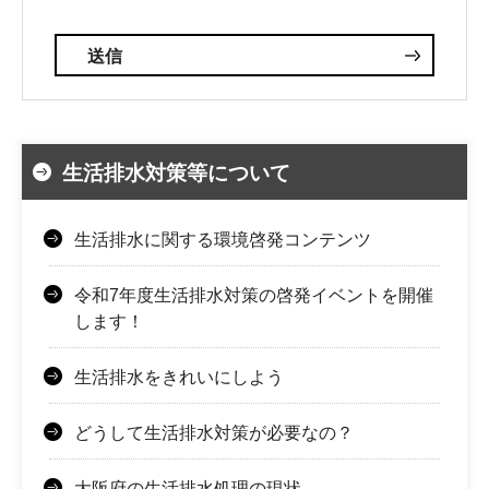
生活排水対策等について
生活排水に関する環境啓発コンテンツ
令和7年度生活排水対策の啓発イベントを開催
します！
生活排水をきれいにしよう
どうして生活排水対策が必要なの？
大阪府の生活排水処理の現状