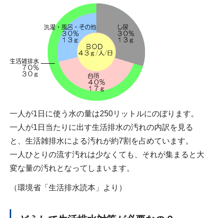
一人が1日に使う水の量は250リットルにのぼります。
一人が1日当たりに出す生活排水の汚れの内訳を見る
と、生活雑排水による汚れが約7割を占めています。
一人ひとりの流す汚れは少なくても、それが集まると大
変な量の汚れとなってしまいます。
（環境省「生活排水読本」より）