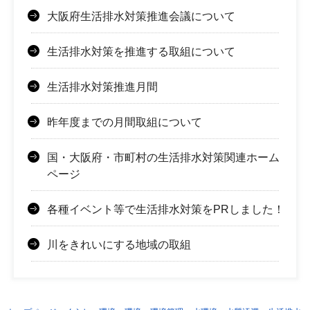
大阪府生活排水対策推進会議について
生活排水対策を推進する取組について
生活排水対策推進月間
昨年度までの月間取組について
国・大阪府・市町村の生活排水対策関連ホーム
ページ
各種イベント等で生活排水対策をPRしました！
川をきれいにする地域の取組