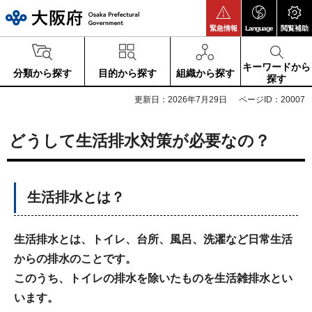
大阪府
緊急情報
Language
閲覧補助
キーワードから
分類から探す
目的から探す
組織から探す
探す
更新日：2026年7月29日
ページID：20007
どうして生活排水対策が必要なの？
生活排水とは？
生活排水とは、トイレ、台所、風呂、洗濯など日常生活
からの排水のことです。
このうち、トイレの排水を除いたものを生活雑排水とい
います。