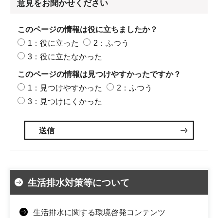
意見をお聞かせください
このページの情報は役に立ちましたか？
1：役に立った
2：ふつう
3：役に立たなかった
このページの情報は見つけやすかったですか？
1：見つけやすかった
2：ふつう
3：見つけにくかった
生活排水対策等について
生活排水に関する環境啓発コンテンツ