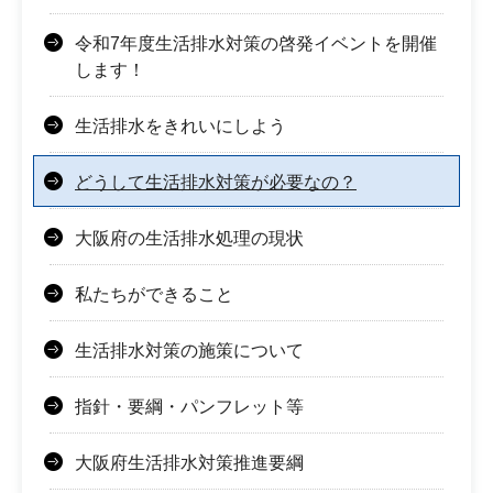
令和7年度生活排水対策の啓発イベントを開催
します！
生活排水をきれいにしよう
どうして生活排水対策が必要なの？
大阪府の生活排水処理の現状
私たちができること
生活排水対策の施策について
指針・要綱・パンフレット等
大阪府生活排水対策推進要綱