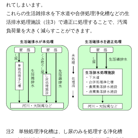
れてしまいます。
これらの生活雑排水を下水道や合併処理浄化槽などの生
活排水処理施設（注3）で適正に処理することで、汚濁
負荷量を大きく減らすことができます。
注2 単独処理浄化槽は、し尿のみを処理する浄化槽