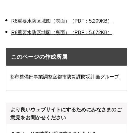
R8重要水防区域図（表面）（PDF：5,209KB）
R8
重要水防区域図（裏面）（PDF：5,672KB）
このページの作成所属
都市整備部事業調整室都市防災課防災計画グループ
より良いウェブサイトにするためにみなさまのご
意見をお聞かせください