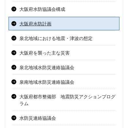
大阪府水防協議会構成
大阪府水防計画
泉北地域における地震・津波の想定
大阪府を襲った主な災害
泉北地域水防災連絡協議会
泉南地域水防災連絡協議会
大阪府都市整備部 地震防災アクションプログ
ラム
水防災連絡協議会