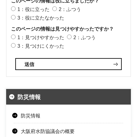
このページの情報は役に立ちましたか？
1：役に立った
2：ふつう
3：役に立たなかった
このページの情報は見つけやすかったですか？
1：見つけやすかった
2：ふつう
3：見つけにくかった
防災情報
防災情報
大阪府水防協議会の概要