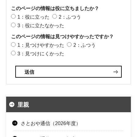
このページの情報は役に立ちましたか？
1：役に立った
2：ふつう
3：役に立たなかった
このページの情報は見つけやすかったですか？
1：見つけやすかった
2：ふつう
3：見つけにくかった
里親
さとおや通信（2026年度）