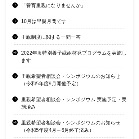
「養育里親になりませんか」
10月は里親月間です
里親制度に関する一問一答
2022年度特別養子縁組啓発プログラムを実施し
ます
里親希望者相談会・シンポジウムのお知らせ
（令和5年度9月開催予定）
里親希望者相談会・シンポジウム 実施予定・実
施済み
里親希望者相談会・シンポジウムのお知らせ
（令和5年度4月～6月終了済み）