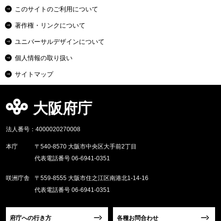
このサイトのご利用について
著作権・リンクについて
ユニバーサルデザインについて
個人情報の取り扱い
サイトマップ
大阪府庁
法人番号：4000020270008
本庁
〒540-8570 大阪市中央区大手前2丁目
代表電話番号 06-6941-0351
咲洲庁舎
〒559-8555 大阪市住之江区南港北1-14-16
代表電話番号 06-6941-0351
府庁への行き方
各種お問合わせ