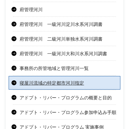
府管理河川
府管理河川 一級河川淀川水系河川調書
府管理河川 二級河川単独水系河川調書
府管理河川 一級河川大和川水系河川調書
事務所の所管地域と管理河川一覧
寝屋川流域の特定都市河川指定
アドプト・リバー・プログラムの概要と目的
アドプト・リバー・プログラム参加申込み手順
アドプト・リバー・プログラム 実施事例