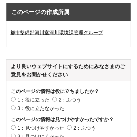
このページの作成所属
都市整備部河川室河川環境課管理グループ
より良いウェブサイトにするためにみなさまのご
意見をお聞かせください
このページの情報は役に立ちましたか？
1：役に立った
2：ふつう
3：役に立たなかった
このページの情報は見つけやすかったですか？
1：見つけやすかった
2：ふつう
3：見つけにくかった