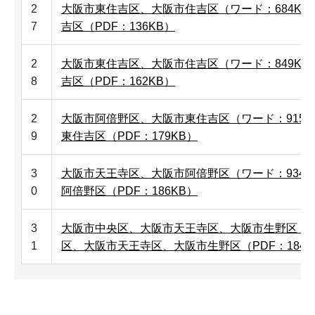
2
大阪市東住吉区、大阪市住吉区（ワード：684KB
7
吉区（PDF：136KB）
2
大阪市東住吉区、大阪市住吉区（ワード：849KB
8
吉区（PDF：162KB）
2
大阪市阿倍野区、大阪市東住吉区（ワード：915K
9
東住吉区（PDF：179KB）
3
大阪市天王寺区、大阪市阿倍野区（ワード：934K
0
阿倍野区（PDF：186KB）
3
大阪市中央区、大阪市天王寺区、大阪市生野区（ワー
1
区、大阪市天王寺区、大阪市生野区（PDF：184K