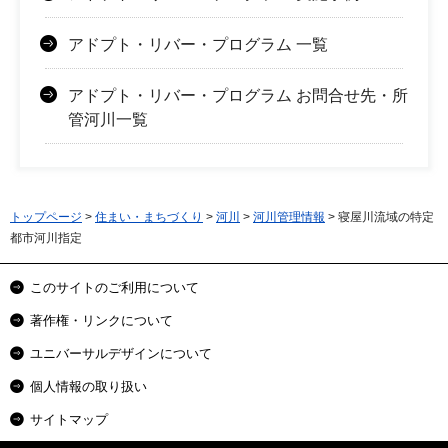
アドプト・リバー・プログラム 一覧
アドプト・リバー・プログラム お問合せ先・所
管河川一覧
トップページ
>
住まい・まちづくり
>
河川
>
河川管理情報
> 寝屋川流域の特定
都市河川指定
このサイトのご利用について
著作権・リンクについて
ユニバーサルデザインについて
個人情報の取り扱い
サイトマップ