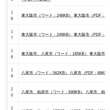
1
東大阪市（ワード：248KB）
東大阪市（PDF：66
6
1
東大阪市（ワード：249KB）
東大阪市（PDF：68
7
1
東大阪市、八尾市（ワード：185KB）
東大阪市、八
8
1
八尾市（ワード：562KB）
八尾市（PDF：88KB
9
2
八尾市、柏原市（ワード：699KB）
八尾市、柏原市
0
2