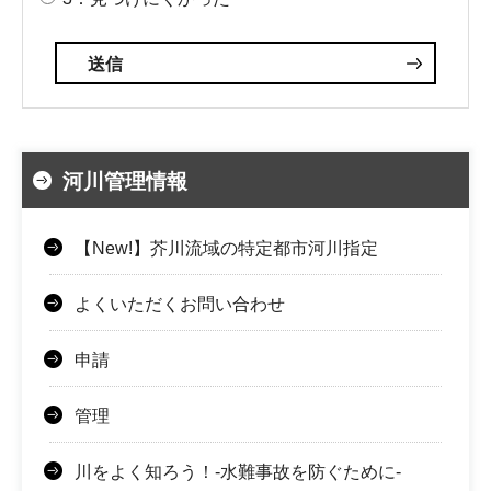
河川管理情報
【New!】芥川流域の特定都市河川指定
よくいただくお問い合わせ
申請
管理
川をよく知ろう！-水難事故を防ぐために-