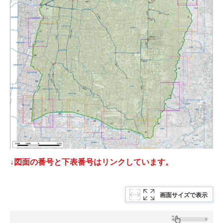
↓図面の番号と下表番号はリンクしています。
画面サイズで表示