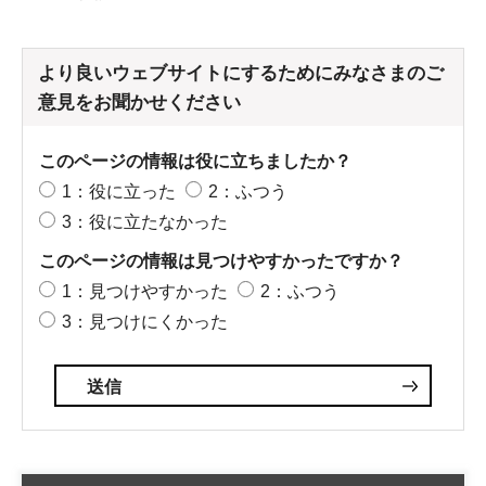
より良いウェブサイトにするためにみなさまのご
意見をお聞かせください
このページの情報は役に立ちましたか？
1：役に立った
2：ふつう
3：役に立たなかった
このページの情報は見つけやすかったですか？
1：見つけやすかった
2：ふつう
3：見つけにくかった