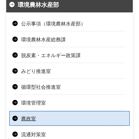
環境農林水産部
公示事項（環境農林水産部）
環境農林水産総務課
脱炭素・エネルギー政策課
みどり推進室
循環型社会推進室
環境管理室
農政室
流通対策室