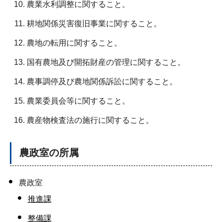
農業水利調整に関すること。
耕地関係災害復旧事業に関すること。
農地の転用に関すること。
国有農地及び開拓財産の管理に関すること。
農事調停及び農地関係訴訟に関すること。
農業委員会等に関すること。
農産物検査法の施行に関すること。
農政室の所属
農政室
推進課
整備課