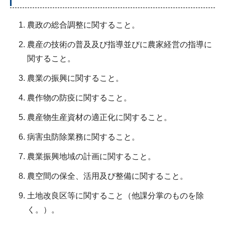
農政の総合調整に関すること。
農産の技術の普及及び指導並びに農家経営の指導に
関すること。
農業の振興に関すること。
農作物の防疫に関すること。
農産物生産資材の適正化に関すること。
病害虫防除業務に関すること。
農業振興地域の計画に関すること。
農空間の保全、活用及び整備に関すること。
土地改良区等に関すること（他課分掌のものを除
く。）。