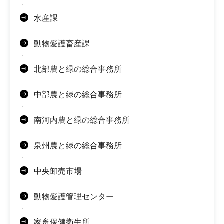
水産課
動物愛護畜産課
北部農と緑の総合事務所
中部農と緑の総合事務所
南河内農と緑の総合事務所
泉州農と緑の総合事務所
中央卸売市場
動物愛護管理センター
家畜保健衛生所