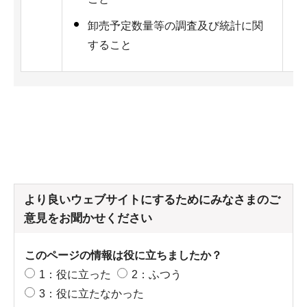
卸売予定数量等の調査及び統計に関
すること
より良いウェブサイトにするためにみなさまのご
意見をお聞かせください
このページの情報は役に立ちましたか？
1：役に立った
2：ふつう
3：役に立たなかった