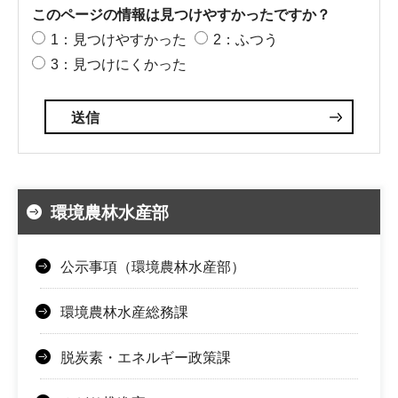
このページの情報は見つけやすかったですか？
1：見つけやすかった
2：ふつう
3：見つけにくかった
環境農林水産部
公示事項（環境農林水産部）
環境農林水産総務課
脱炭素・エネルギー政策課