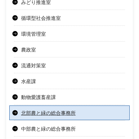
みどり推進室
循環型社会推進室
環境管理室
農政室
流通対策室
水産課
動物愛護畜産課
北部農と緑の総合事務所
中部農と緑の総合事務所