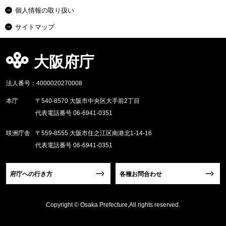
個人情報の取り扱い
サイトマップ
大阪府庁
法人番号：4000020270008
本庁
〒540-8570 大阪市中央区大手前2丁目
代表電話番号 06-6941-0351
咲洲庁舎
〒559-8555 大阪市住之江区南港北1-14-16
代表電話番号 06-6941-0351
府庁への行き方
各種お問合わせ
Copyright © Osaka Prefecture,All rights reserved.