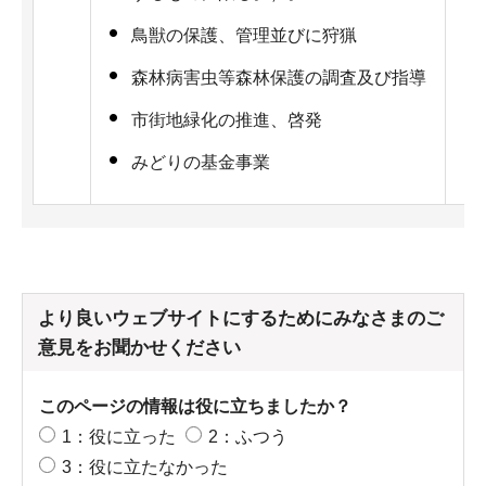
鳥獣の保護、管理並びに狩猟
森林病害虫等森林保護の調査及び指導
市街地緑化の推進、啓発
みどりの基金事業
より良いウェブサイトにするためにみなさまのご
意見をお聞かせください
このページの情報は役に立ちましたか？
1：役に立った
2：ふつう
3：役に立たなかった