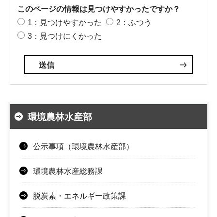
このページの情報は見つけやすかったですか？
1：見つけやすかった
2：ふつう
3：見つけにくかった
環境農林水産部
公示事項（環境農林水産部）
環境農林水産総務課
脱炭素・エネルギー政策課