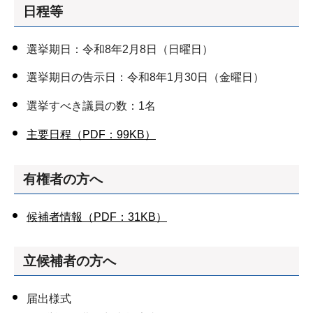
日程等
選挙期日：令和8年2月8日（日曜日）
選挙期日の告示日：令和8年1月30日（金曜日）
選挙すべき議員の数：1名
主要日程（PDF：99KB）
有権者の方へ
候補者情報（PDF：31KB）
立候補者の方へ
届出様式