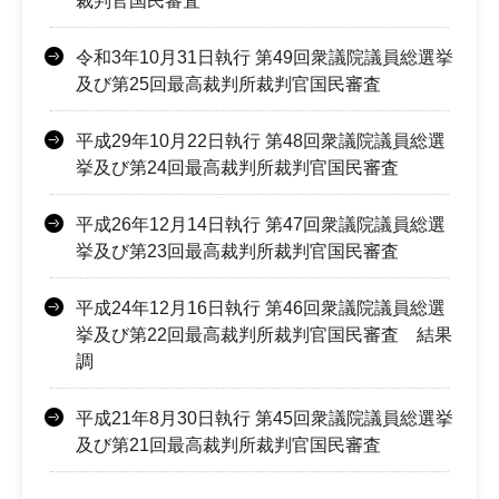
裁判官国民審査
令和3年10月31日執行 第49回衆議院議員総選挙
及び第25回最高裁判所裁判官国民審査
平成29年10月22日執行 第48回衆議院議員総選
挙及び第24回最高裁判所裁判官国民審査
平成26年12月14日執行 第47回衆議院議員総選
挙及び第23回最高裁判所裁判官国民審査
平成24年12月16日執行 第46回衆議院議員総選
挙及び第22回最高裁判所裁判官国民審査 結果
調
平成21年8月30日執行 第45回衆議院議員総選挙
及び第21回最高裁判所裁判官国民審査