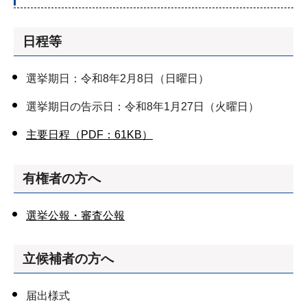
日程等
選挙期日：令和8年2月8日（日曜日）
選挙期日の告示日：令和8年1月27日（火曜日）
主要日程（PDF：61KB）
有権者の方へ
選挙公報・審査公報
立候補者の方へ
届出様式