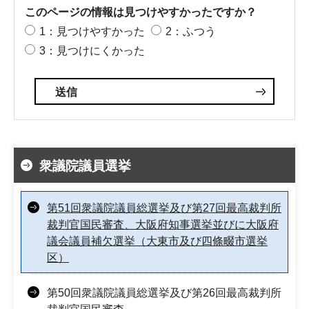
このページの情報は見つけやすかったですか？
1：見つけやすかった
2：ふつう
3：見つけにくかった
衆議院議員選挙
第51回衆議院議員総選挙及び第27回最高裁判所
裁判官国民審査、大阪府知事選挙並びに大阪府
議会議員補欠選挙（大東市及び四條畷市選挙
区）
第50回衆議院議員総選挙及び第26回最高裁判所