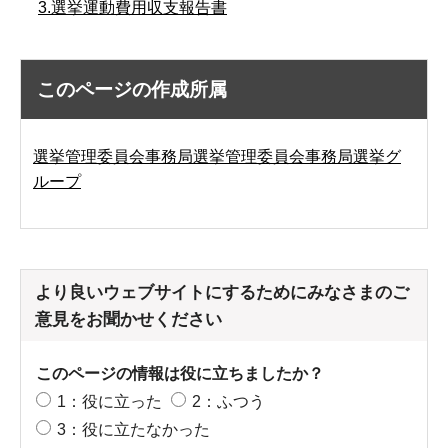
3.選挙運動費用収支報告書
このページの作成所属
選挙管理委員会事務局選挙管理委員会事務局選挙グ
ループ
より良いウェブサイトにするためにみなさまのご
意見をお聞かせください
このページの情報は役に立ちましたか？
1：役に立った
2：ふつう
3：役に立たなかった