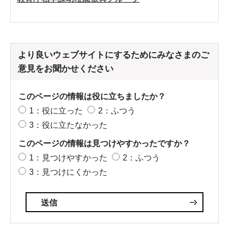
より良いウェブサイトにするためにみなさまのご
意見をお聞かせください
このページの情報は役に立ちましたか？
1：役に立った
2：ふつう
3：役に立たなかった
このページの情報は見つけやすかったですか？
1：見つけやすかった
2：ふつう
3：見つけにくかった