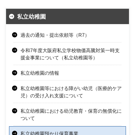
私立幼稚園
過去の通知・提出依頼等（R7）
令和7年度大阪府私立学校物価高騰対策一時支
援金事業について（私立幼稚園等）
私立幼稚園の情報
私立幼稚園等における障がい幼児（医療的ケア
児）の受け入れ支援について
私立幼稚園における幼児教育・保育の無償化に
ついて
私立幼稚園預かり保育事業