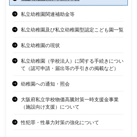
私立幼稚園関連補助金等
私立幼稚園及び私立幼稚園型認定こども園一覧
私立幼稚園の現状
私立幼稚園（学校法人）に関する手続きについ
て（認可申請・届出等の手引きの掲載など）
幼稚園への通知・照会
大阪府私立学校物価高騰対策一時支援金事業
（施設向け支援）について
性犯罪・性暴力対策の強化について