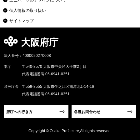
ユニバーサルデザインについて
個人情報の取り扱い
サイトマップ
大阪府庁
法人番号：4000020270008
本庁
〒540-8570 大阪市中央区大手前2丁目
代表電話番号 06-6941-0351
咲洲庁舎
〒559-8555 大阪市住之江区南港北1-14-16
代表電話番号 06-6941-0351
府庁への行き方
各種お問合わせ
Copyright © Osaka Prefecture,All rights reserved.