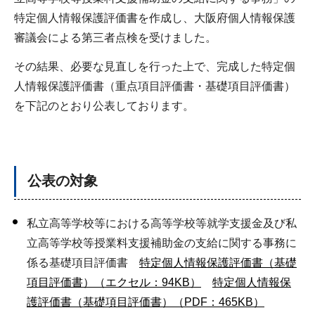
特定個人情報保護評価書を作成し、大阪府個人情報保護
審議会による第三者点検を受けました。
その結果、必要な見直しを行った上で、完成した特定個
人情報保護評価書（重点項目評価書・基礎項目評価書）
を下記のとおり公表しております。
公表の対象
私立高等学校等における高等学校等就学支援金及び私
立高等学校等授業料支援補助金の支給に関する事務に
係る基礎項目評価書
特定個人情報保護評価書（基礎
項目評価書）（エクセル：94KB）
特定個人情報保
護評価書（基礎項目評価書）（PDF：465KB）