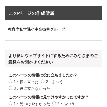
このページの作成所属
教育庁私学課小中高振興グループ
より良いウェブサイトにするためにみなさまのご
意見をお聞かせください
このページの情報は役に立ちましたか？
1：役に立った
2：ふつう
3：役に立たなかった
このページの情報は見つけやすかったですか？
1：見つけやすかった
2：ふつう