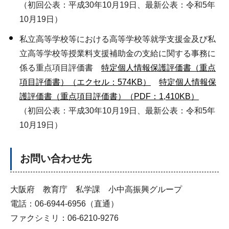
（初回公表：平成30年10月19日、最新公表：令和5年
10月19日）
私立高等学校等における高等学校等就学支援金及び私
立高等学校等授業料支援補助金の支給に関する事務に
係る重点項目評価書
特定個人情報保護評価書（重点
項目評価書）（エクセル：574KB）
特定個人情報保
護評価書（重点項目評価書）（PDF：1,410KB）
（初回公表：平成30年10月19日、最新公表：令和5年
10月19日）
お問い合わせ先
大阪府 教育庁 私学課 小中高振興グループ
電話：06-6944-6956（直通）
ファクシミリ：06-6210-9276