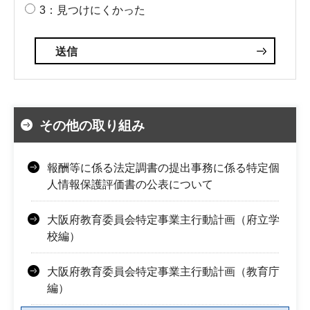
3：見つけにくかった
その他の取り組み
報酬等に係る法定調書の提出事務に係る特定個
人情報保護評価書の公表について
大阪府教育委員会特定事業主行動計画（府立学
校編）
大阪府教育委員会特定事業主行動計画（教育庁
編）